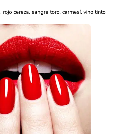
, rojo cereza, sangre toro, carmesí, vino tinto