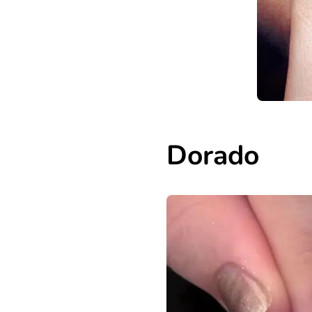
Dorado