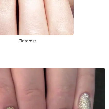
Pinterest