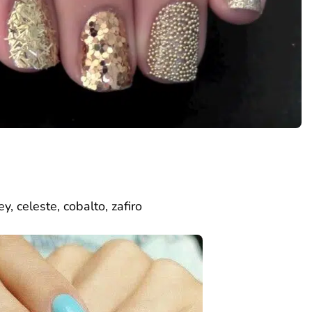
rey, celeste, cobalto, zafiro