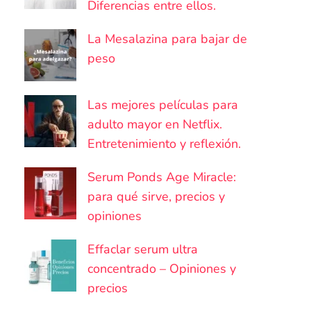
Diferencias entre ellos.
La Mesalazina para bajar de
peso
Las mejores películas para
adulto mayor en Netflix.
Entretenimiento y reflexión.
Serum Ponds Age Miracle:
para qué sirve, precios y
opiniones
Effaclar serum ultra
concentrado – Opiniones y
precios