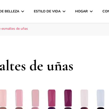
DE BELLEZA
ESTILO DE VIDA
HOGAR
CO
e esmaltes de uñas
altes de uñas