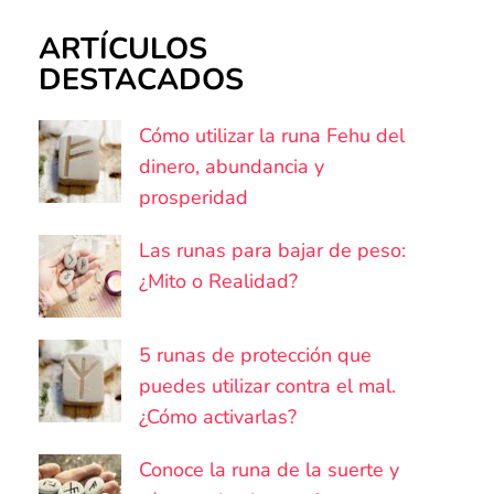
ARTÍCULOS
DESTACADOS
Cómo utilizar la runa Fehu del
dinero, abundancia y
prosperidad
Las runas para bajar de peso:
¿Mito o Realidad?
5 runas de protección que
puedes utilizar contra el mal.
¿Cómo activarlas?
Conoce la runa de la suerte y