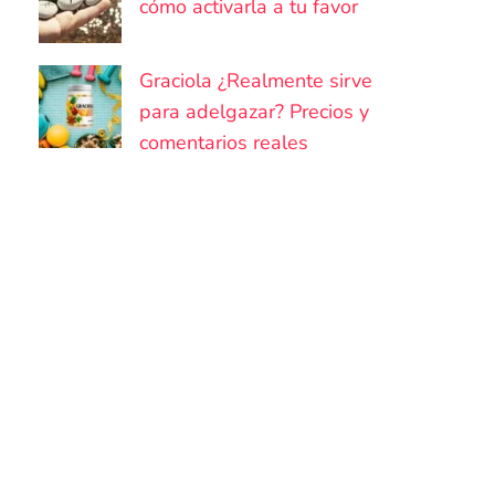
cómo activarla a tu favor
Graciola ¿Realmente sirve
para adelgazar? Precios y
comentarios reales