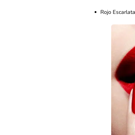
Rojo Escarlata