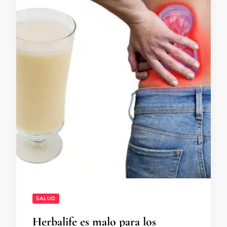
SALUD
Herbalife es malo para los