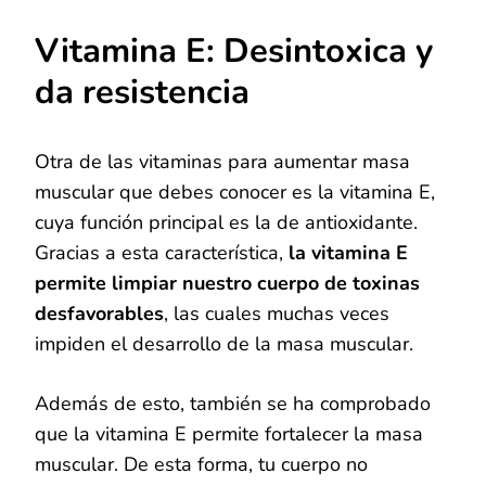
Vitamina E: Desintoxica y
da resistencia
Otra de las vitaminas para aumentar masa
muscular que debes conocer es la vitamina E,
cuya función principal es la de antioxidante.
Gracias a esta característica,
la vitamina E
permite limpiar nuestro cuerpo de toxinas
desfavorables
, las cuales muchas veces
impiden el desarrollo de la masa muscular.
Además de esto, también se ha comprobado
que la vitamina E permite fortalecer la masa
muscular. De esta forma, tu cuerpo no