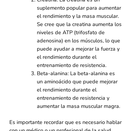
suplemento popular para aumentar
el rendimiento y la masa muscular.
Se cree que la creatina aumenta los
niveles de ATP (trifosfato de
adenosina) en los músculos, lo que
puede ayudar a mejorar la fuerza y
el rendimiento durante el
entrenamiento de resistencia.
Beta-alanina: La beta-alanina es
un aminoácido que puede mejorar
el rendimiento durante el
entrenamiento de resistencia y
aumentar la masa muscular magra.
Es importante recordar que es necesario hablar
con un médico o un profesional de la salud