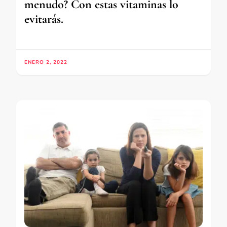
menudo? Con estas vitaminas lo
evitarás.
ENERO 2, 2022