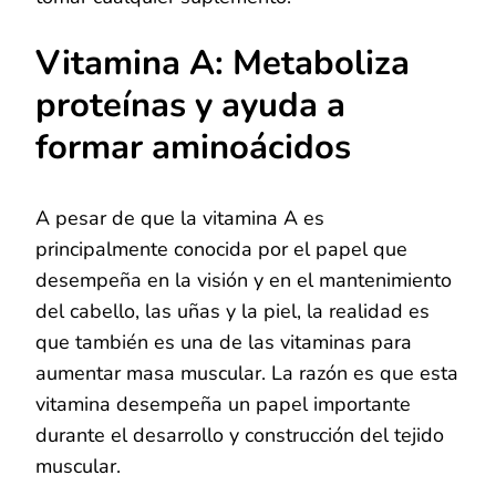
Vitamina A: Metaboliza
proteínas y ayuda a
formar aminoácidos
A pesar de que la vitamina A es
principalmente conocida por el papel que
desempeña en la visión y en el mantenimiento
del cabello, las uñas y la piel, la realidad es
que también es una de las vitaminas para
aumentar masa muscular. La razón es que esta
vitamina desempeña un papel importante
durante el desarrollo y construcción del tejido
muscular.