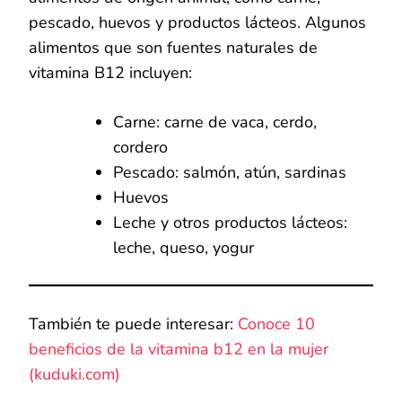
pescado, huevos y productos lácteos. Algunos
alimentos que son fuentes naturales de
vitamina B12 incluyen:
Carne: carne de vaca, cerdo,
cordero
Pescado: salmón, atún, sardinas
Huevos
Leche y otros productos lácteos:
leche, queso, yogur
También te puede interesar:
Conoce 10
beneficios de la vitamina b12 en la mujer
(kuduki.com)