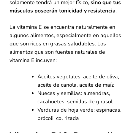
solamente tendrá un mejor físico,
sino que tus
músculos poseerán tonicidad y resistencia
.
La vitamina E se encuentra naturalmente en
algunos alimentos, especialmente en aquellos
que son ricos en grasas saludables. Los
alimentos que son fuentes naturales de
vitamina E incluyen:
Aceites vegetales: aceite de oliva,
aceite de canola, aceite de maíz
Nueces y semillas: almendras,
cacahuetes, semillas de girasol
Verduras de hoja verde: espinacas,
brócoli, col rizada