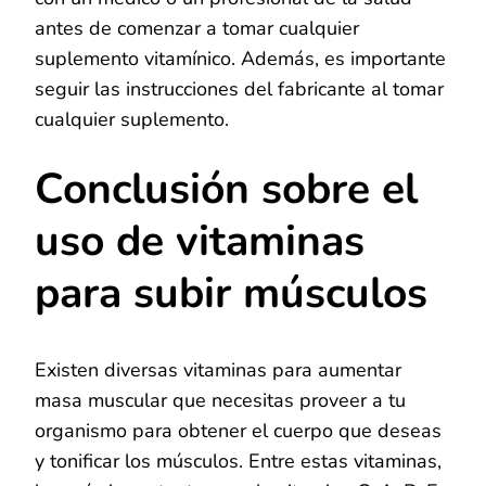
antes de comenzar a tomar cualquier
suplemento vitamínico. Además, es importante
seguir las instrucciones del fabricante al tomar
cualquier suplemento.
Conclusión sobre el
uso de vitaminas
para subir músculos
Existen diversas vitaminas para aumentar
masa muscular que necesitas proveer a tu
organismo para obtener el cuerpo que deseas
y tonificar los músculos. Entre estas vitaminas,