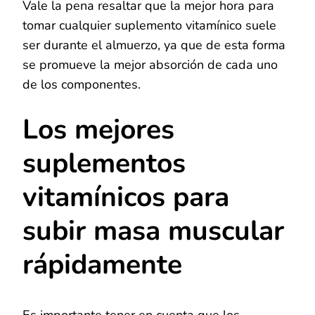
Vale la pena resaltar que la mejor hora para
tomar cualquier suplemento vitamínico suele
ser durante el almuerzo, ya que de esta forma
se promueve la mejor absorción de cada uno
de los componentes.
Los mejores
suplementos
vitamínicos para
subir masa muscular
rápidamente
Es importante tener en cuenta que los