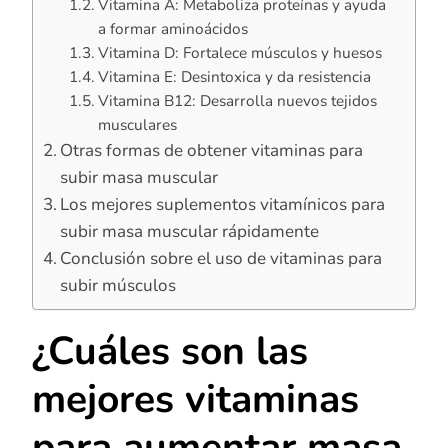
Vitamina A: Metaboliza proteínas y ayuda
a formar aminoácidos
Vitamina D: Fortalece músculos y huesos
Vitamina E: Desintoxica y da resistencia
Vitamina B12: Desarrolla nuevos tejidos
musculares
Otras formas de obtener vitaminas para
subir masa muscular
Los mejores suplementos vitamínicos para
subir masa muscular rápidamente
Conclusión sobre el uso de vitaminas para
subir músculos
¿Cuáles son las
mejores vitaminas
para aumentar masa