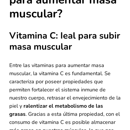
muscular?
Vitamina C: Ieal para subir
masa muscular
Entre las vitaminas para aumentar masa
muscular, la vitamina C es fundamental. Se
caracteriza por poseer propiedades que
permiten fortalecer el sistema inmune de
nuestro cuerpo, retrasar el envejecimiento de la
piel y
ralentizar el metabolismo de las
grasas
. Gracias a esta última propiedad, con el
consumo de vitamina C es posible almacenar