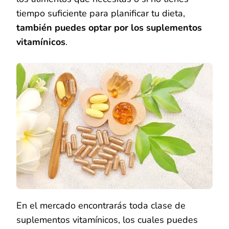
tiempo suficiente para planificar tu dieta,
también puedes optar por los suplementos
vitamínicos
.
En el mercado encontrarás toda clase de
suplementos vitamínicos, los cuales puedes