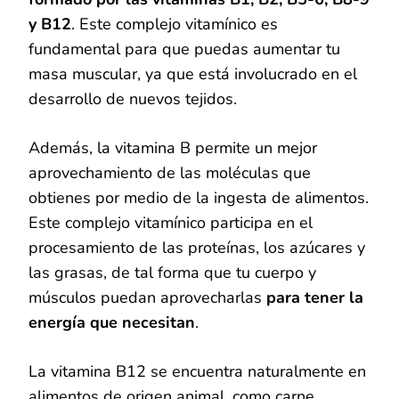
y B12
. Este complejo vitamínico es
fundamental para que puedas aumentar tu
masa muscular, ya que está involucrado en el
desarrollo de nuevos tejidos.
Además, la vitamina B permite un mejor
aprovechamiento de las moléculas que
obtienes por medio de la ingesta de alimentos.
Este complejo vitamínico participa en el
procesamiento de las proteínas, los azúcares y
las grasas, de tal forma que tu cuerpo y
músculos puedan aprovecharlas
para tener la
energía que necesitan
.
La vitamina B12 se encuentra naturalmente en
alimentos de origen animal, como carne,