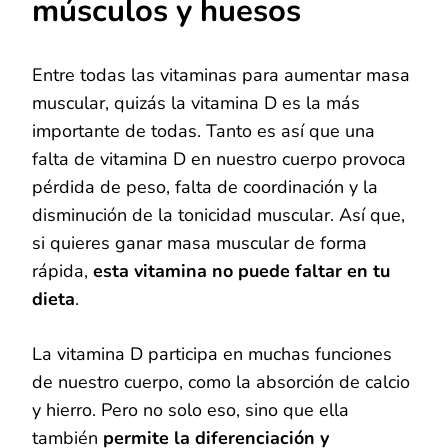
músculos y huesos
Entre todas las vitaminas para aumentar masa
muscular, quizás la vitamina D es la más
importante de todas. Tanto es así que una
falta de vitamina D en nuestro cuerpo provoca
pérdida de peso, falta de coordinación y la
disminución de la tonicidad muscular. Así que,
si quieres ganar masa muscular de forma
rápida,
esta vitamina no puede faltar en tu
dieta
.
La vitamina D participa en muchas funciones
de nuestro cuerpo, como la absorción de calcio
y hierro. Pero no solo eso, sino que ella
también
permite la diferenciación y