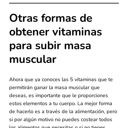
Otras formas de
obtener vitaminas
para subir masa
muscular
Ahora que ya conoces las 5 vitaminas que te
permitirán ganar la masa muscular que
deseas, es importante que le proporciones
estos elementos a tu cuerpo. La mejor forma
de hacerlo es a través de la alimentación, pero
si por algún motivo no puedes costear todos
los alimentos que necesitas o si no tienes