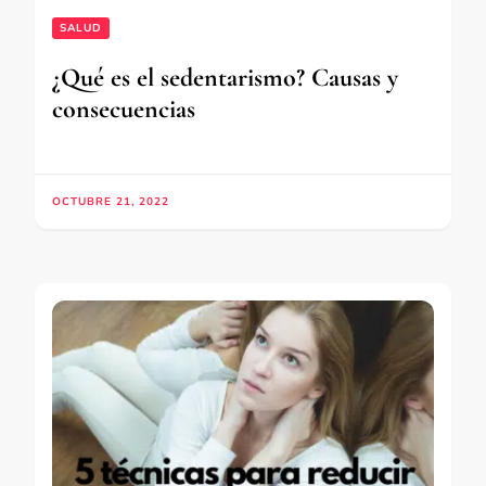
SALUD
¿Qué es el sedentarismo? Causas y
consecuencias
OCTUBRE 21, 2022