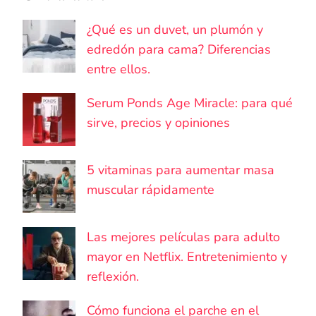
¿Qué es un duvet, un plumón y
edredón para cama? Diferencias
entre ellos.
Serum Ponds Age Miracle: para qué
sirve, precios y opiniones
5 vitaminas para aumentar masa
muscular rápidamente
Las mejores películas para adulto
mayor en Netflix. Entretenimiento y
reflexión.
Cómo funciona el parche en el