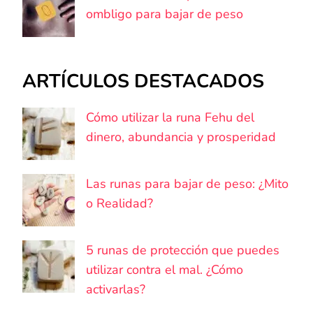
ombligo para bajar de peso
ARTÍCULOS DESTACADOS
Cómo utilizar la runa Fehu del
dinero, abundancia y prosperidad
Las runas para bajar de peso: ¿Mito
o Realidad?
5 runas de protección que puedes
utilizar contra el mal. ¿Cómo
activarlas?