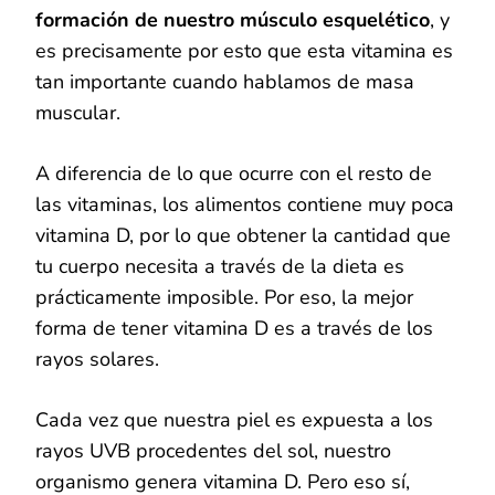
formación de nuestro músculo esquelético
, y
es precisamente por esto que esta vitamina es
tan importante cuando hablamos de masa
muscular.
A diferencia de lo que ocurre con el resto de
las vitaminas, los alimentos contiene muy poca
vitamina D, por lo que obtener la cantidad que
tu cuerpo necesita a través de la dieta es
prácticamente imposible. Por eso, la mejor
forma de tener vitamina D es a través de los
rayos solares.
Cada vez que nuestra piel es expuesta a los
rayos UVB procedentes del sol, nuestro
organismo genera vitamina D. Pero eso sí,