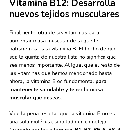
Vitamina B12: Desarrolla
nuevos tejidos musculares
Finalmente, otra de las vitaminas para
aumentar masa muscular de la que te
hablaremos es la vitamina B. El hecho de que
sea la quinta de nuestra lista no significa que
sea menos importante. Al igual que el resto de
las vitaminas que hemos mencionado hasta
ahora, la vitamina B es fundamental
para
mantenerte saludable y tener la masa
muscular que deseas
.
Vale la pena resaltar que la vitamina B no es
una sola molécula, sino todo un complejo
formado por las vitaminas B1, B2, B5-6, B8-9