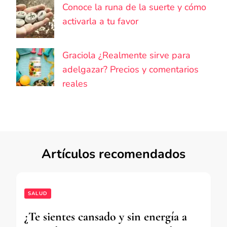
Conoce la runa de la suerte y cómo
activarla a tu favor
Graciola ¿Realmente sirve para
adelgazar? Precios y comentarios
reales
Artículos recomendados
SALUD
¿Te sientes cansado y sin energía a