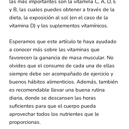
las más importantes son la vitamina C, A, D, E
y B, las cuales puedes obtener a través de la
dieta, la exposición al sol (en el caso de la
vitamina D) y los suplementos vitamínicos.
Esperamos que este artículo te haya ayudado
a conocer más sobre las vitaminas que
favorecen la ganancia de masa muscular. No
olvides que el consumo de cada una de ellas
siempre debe ser acompañado de ejercicio y
buenos hábitos alimenticios. Además, también
es recomendable llevar una buena rutina
diaria, donde se descansen las horas
suficientes para que el cuerpo pueda
aprovechar todos los nutrientes que le
proporcionas.