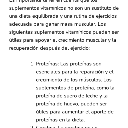
suplementos vitamínicos no son un sustituto de
una dieta equilibrada y una rutina de ejercicios
adecuada para ganar masa muscular. Los
siguientes suplementos vitamínicos pueden ser
útiles para apoyar el crecimiento muscular y la
recuperación después del ejercicio:
Proteínas: Las proteínas son
esenciales para la reparación y el
crecimiento de los músculos. Los
suplementos de proteína, como la
proteína de suero de leche y la
proteína de huevo, pueden ser
útiles para aumentar el aporte de
proteínas en la dieta.
Creatina: La creatina es un