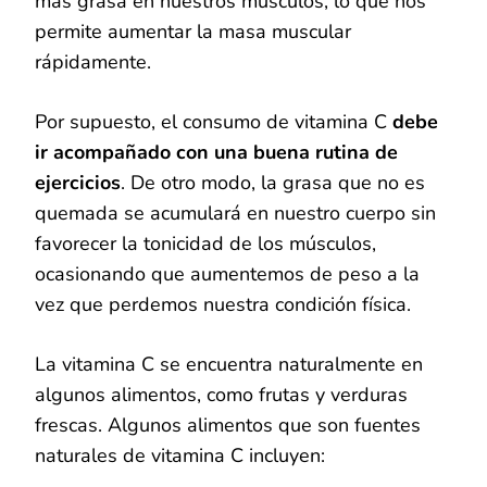
más grasa en nuestros músculos, lo que nos
permite aumentar la masa muscular
rápidamente.
Por supuesto, el consumo de vitamina C
debe
ir acompañado con una buena rutina de
ejercicios
. De otro modo, la grasa que no es
quemada se acumulará en nuestro cuerpo sin
favorecer la tonicidad de los músculos,
ocasionando que aumentemos de peso a la
vez que perdemos nuestra condición física.
La vitamina C se encuentra naturalmente en
algunos alimentos, como frutas y verduras
frescas. Algunos alimentos que son fuentes
naturales de vitamina C incluyen: