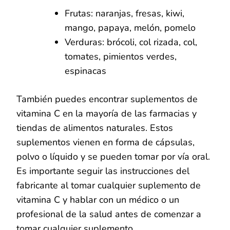
Frutas: naranjas, fresas, kiwi,
mango, papaya, melón, pomelo
Verduras: brócoli, col rizada, col,
tomates, pimientos verdes,
espinacas
También puedes encontrar suplementos de
vitamina C en la mayoría de las farmacias y
tiendas de alimentos naturales. Estos
suplementos vienen en forma de cápsulas,
polvo o líquido y se pueden tomar por vía oral.
Es importante seguir las instrucciones del
fabricante al tomar cualquier suplemento de
vitamina C y hablar con un médico o un
profesional de la salud antes de comenzar a
tomar cualquier suplemento.