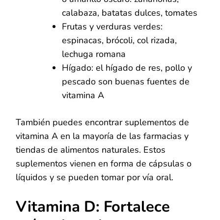
calabaza, batatas dulces, tomates
Frutas y verduras verdes:
espinacas, brócoli, col rizada,
lechuga romana
Hígado: el hígado de res, pollo y
pescado son buenas fuentes de
vitamina A
También puedes encontrar suplementos de
vitamina A en la mayoría de las farmacias y
tiendas de alimentos naturales. Estos
suplementos vienen en forma de cápsulas o
líquidos y se pueden tomar por vía oral.
Vitamina D: Fortalece