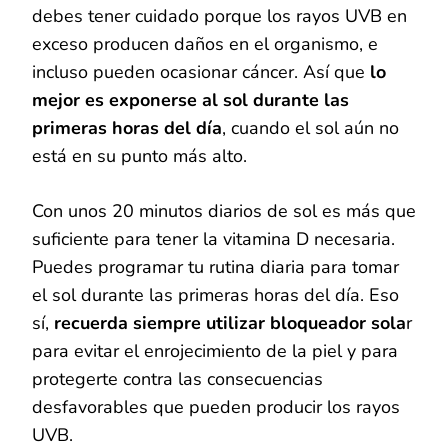
debes tener cuidado porque los rayos UVB en
exceso producen daños en el organismo, e
incluso pueden ocasionar cáncer. Así que
lo
mejor es exponerse al sol durante las
primeras horas del día
, cuando el sol aún no
está en su punto más alto.
Con unos 20 minutos diarios de sol es más que
suficiente para tener la vitamina D necesaria.
Puedes programar tu rutina diaria para tomar
el sol durante las primeras horas del día. Eso
sí,
recuerda siempre utilizar bloqueador sola
r
para evitar el enrojecimiento de la piel y para
protegerte contra las consecuencias
desfavorables que pueden producir los rayos
UVB.