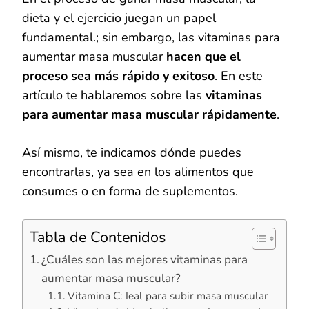
dieta y el ejercicio juegan un papel
fundamental.; sin embargo, las vitaminas para
aumentar masa muscular
hacen que el
proceso sea más rápido y exitoso
. En este
artículo te hablaremos sobre las
vitaminas
para aumentar masa muscular rápidamente
.
Así mismo, te indicamos dónde puedes
encontrarlas, ya sea en los alimentos que
consumes o en forma de suplementos.
Tabla de Contenidos
¿Cuáles son las mejores vitaminas para
aumentar masa muscular?
Vitamina C: Ieal para subir masa muscular