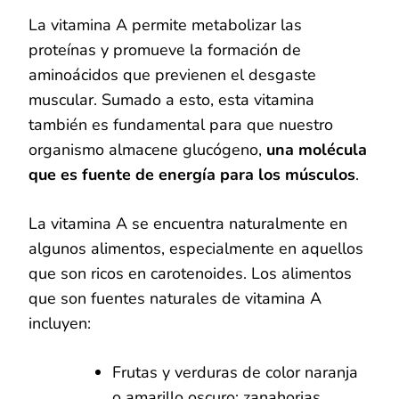
La vitamina A permite metabolizar las
proteínas y promueve la formación de
aminoácidos que previenen el desgaste
muscular. Sumado a esto, esta vitamina
también es fundamental para que nuestro
organismo almacene glucógeno,
una molécula
que es fuente de energía para los músculos
.
La vitamina A se encuentra naturalmente en
algunos alimentos, especialmente en aquellos
que son ricos en carotenoides. Los alimentos
que son fuentes naturales de vitamina A
incluyen:
Frutas y verduras de color naranja
o amarillo oscuro: zanahorias,