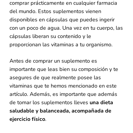
comprar prácticamente en cualquier farmacia
del mundo. Estos suplementos vienen
disponibles en cápsulas que puedes ingerir
con un poco de agua. Una vez en tu cuerpo, las
cápsulas liberan su contenido y le
proporcionan las vitaminas a tu organismo.
Antes de comprar un suplemento es
importante que leas bien su composición y te
asegures de que realmente posee las
vitaminas que te hemos mencionado en este
artículo. Además, es importante que además
de tomar los suplementos lleves
una dieta
saludable y balanceada, acompañada de
ejercicio físico
.