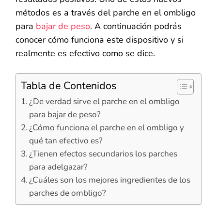
métodos es a través del parche en el ombligo
para
bajar de peso
. A continuación podrás
conocer cómo funciona este dispositivo y si
realmente es efectivo como se dice.
Tabla de Contenidos
¿De verdad sirve el parche en el ombligo
para bajar de peso?
¿Cómo funciona el parche en el ombligo y
qué tan efectivo es?
¿Tienen efectos secundarios los parches
para adelgazar?
¿Cuáles son los mejores ingredientes de los
parches de ombligo?