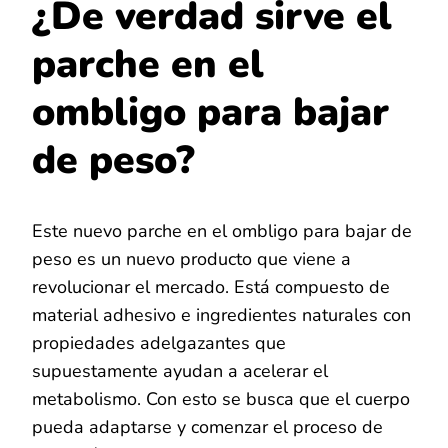
¿De verdad sirve el
parche en el
ombligo para bajar
de peso?
Este nuevo parche en el ombligo para bajar de
peso es un nuevo producto que viene a
revolucionar el mercado. Está compuesto de
material adhesivo e ingredientes naturales con
propiedades adelgazantes que
supuestamente ayudan a acelerar el
metabolismo. Con esto se busca que el cuerpo
pueda adaptarse y comenzar el proceso de