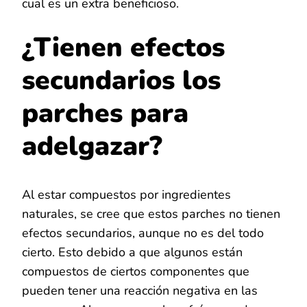
cual es un extra beneficioso.
¿Tienen efectos
secundarios los
parches para
adelgazar?
Al estar compuestos por ingredientes
naturales, se cree que estos parches no tienen
efectos secundarios, aunque no es del todo
cierto. Esto debido a que algunos están
compuestos de ciertos componentes que
pueden tener una reacción negativa en las