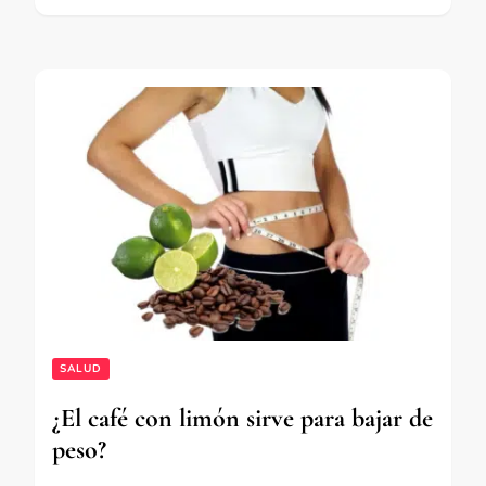
SALUD
¿El café con limón sirve para bajar de
peso?