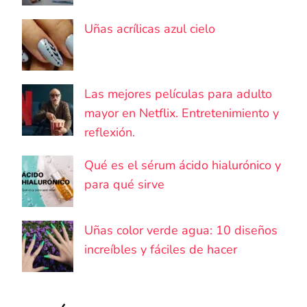
Uñas acrílicas azul cielo
Las mejores películas para adulto
mayor en Netflix. Entretenimiento y
reflexión.
Qué es el sérum ácido hialurónico y
para qué sirve
Uñas color verde agua: 10 diseños
increíbles y fáciles de hacer