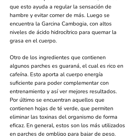
que esto ayuda a regular la sensación de
hambre y evitar comer de más. Luego se
encuentra la Garcina Cambogia, con altos
niveles de ácido hidrocítrico para quemar la
grasa en el cuerpo.
Otro de los ingredientes que contienen
algunos parches es guaraná, el cual es rico en
cafeína. Esto aporta al cuerpo energía
suficiente para poder complementar con
entrenamiento y así ver mejores resultados.
Por último se encuentran aquellos que
contienen hojas de té verde, que permiten
eliminar las toxinas del organismo de forma
eficaz. En general, estos son los más utilizados
en parches de ombligo para bajar de peso.