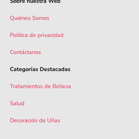
Sobre nuestra Web
Quiénes Somos
Política de privacidad
Contáctanos
Categorías Destacadas
Tratamientos de Belleza
Salud
Decoración de Uñas