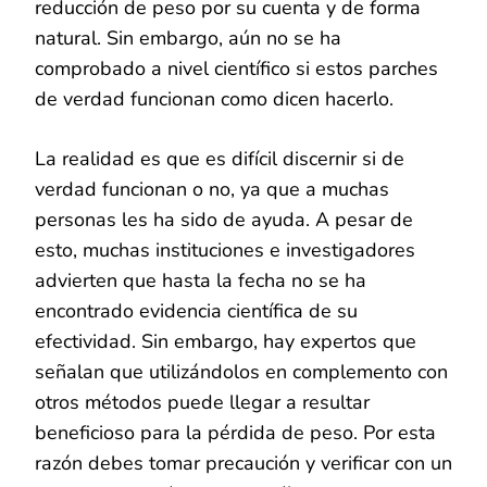
reducción de peso por su cuenta y de forma
natural. Sin embargo, aún no se ha
comprobado a nivel científico si estos parches
de verdad funcionan como dicen hacerlo.
La realidad es que es difícil discernir si de
verdad funcionan o no, ya que a muchas
personas les ha sido de ayuda. A pesar de
esto, muchas instituciones e investigadores
advierten que hasta la fecha no se ha
encontrado evidencia científica de su
efectividad. Sin embargo, hay expertos que
señalan que utilizándolos en complemento con
otros métodos puede llegar a resultar
beneficioso para la pérdida de peso. Por esta
razón debes tomar precaución y verificar con un