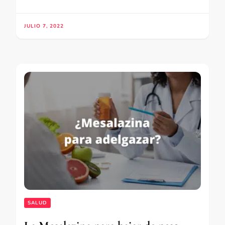
JULIO 7, 2022
SALUD