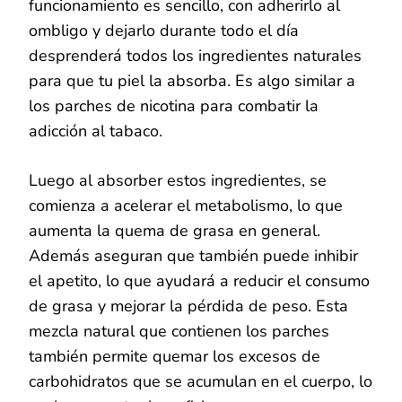
funcionamiento es sencillo, con adherirlo al
ombligo y dejarlo durante todo el día
desprenderá todos los ingredientes naturales
para que tu piel la absorba. Es algo similar a
los parches de nicotina para combatir la
adicción al tabaco.
Luego al absorber estos ingredientes, se
comienza a acelerar el metabolismo, lo que
aumenta la quema de grasa en general.
Además aseguran que también puede inhibir
el apetito, lo que ayudará a reducir el consumo
de grasa y mejorar la pérdida de peso. Esta
mezcla natural que contienen los parches
también permite quemar los excesos de
carbohidratos que se acumulan en el cuerpo, lo