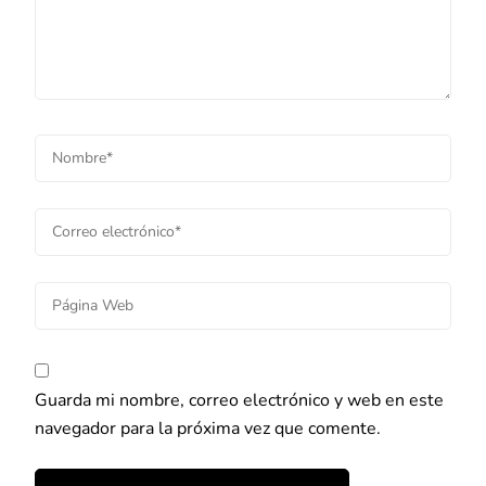
Guarda mi nombre, correo electrónico y web en este
navegador para la próxima vez que comente.