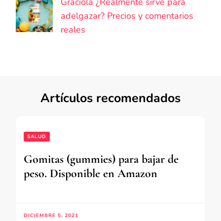
Graciola ¿Realmente sirve para
adelgazar? Precios y comentarios
reales
Artículos recomendados
SALUD
Gomitas (gummies) para bajar de
peso. Disponible en Amazon
DICIEMBRE 5, 2021