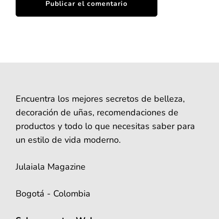
Encuentra los mejores secretos de belleza,
decoración de uñas, recomendaciones de
productos y todo lo que necesitas saber para
un estilo de vida moderno.
Julaiala Magazine
Bogotá - Colombia