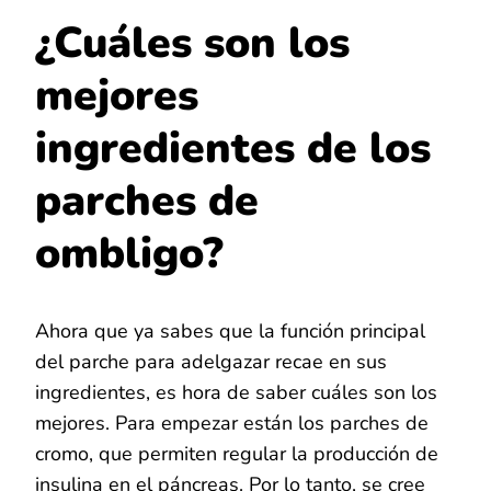
¿Cuáles son los
mejores
ingredientes de los
parches de
ombligo?
Ahora que ya sabes que la función principal
del parche para adelgazar recae en sus
ingredientes, es hora de saber cuáles son los
mejores. Para empezar están los parches de
cromo, que permiten regular la producción de
insulina en el páncreas. Por lo tanto, se cree