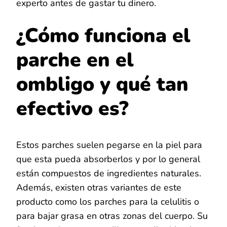
experto antes de gastar tu dinero.
¿Cómo funciona el
parche en el
ombligo y qué tan
efectivo es?
Estos parches suelen pegarse en la piel para
que esta pueda absorberlos y por lo general
están compuestos de ingredientes naturales.
Además, existen otras variantes de este
producto como los parches para la celulitis o
para bajar grasa en otras zonas del cuerpo. Su