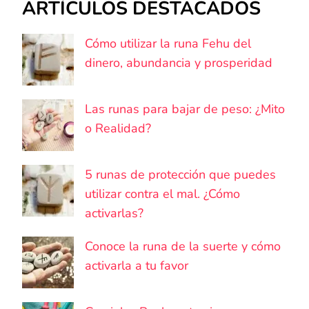
ARTÍCULOS DESTACADOS
Cómo utilizar la runa Fehu del
dinero, abundancia y prosperidad
Las runas para bajar de peso: ¿Mito
o Realidad?
5 runas de protección que puedes
utilizar contra el mal. ¿Cómo
activarlas?
Conoce la runa de la suerte y cómo
activarla a tu favor