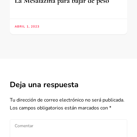
La Mesalazina para bajar de peso
ABRIL 1, 2023
Deja una respuesta
Tu dirección de correo electrónico no será publicada.
Los campos obligatorios están marcados con
*