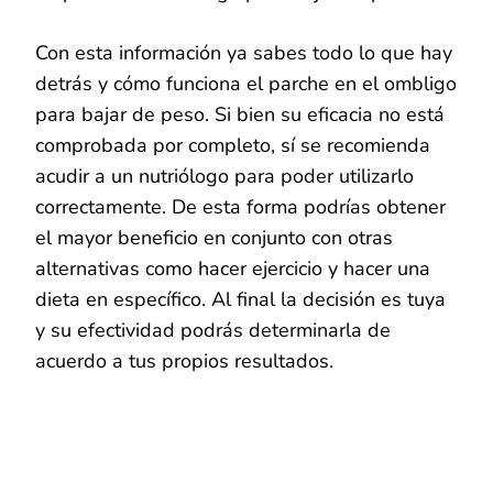
Con esta información ya sabes todo lo que hay
detrás y cómo funciona el parche en el ombligo
para bajar de peso. Si bien su eficacia no está
comprobada por completo, sí se recomienda
acudir a un nutriólogo para poder utilizarlo
correctamente. De esta forma podrías obtener
el mayor beneficio en conjunto con otras
alternativas como hacer ejercicio y hacer una
dieta en específico. Al final la decisión es tuya
y su efectividad podrás determinarla de
acuerdo a tus propios resultados.