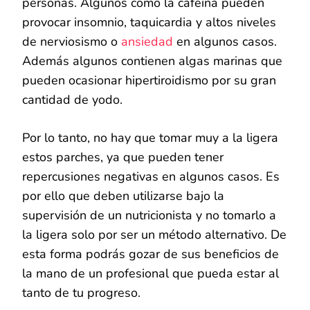
personas. Algunos como la cafeína pueden
provocar insomnio, taquicardia y altos niveles
de nerviosismo o
ansiedad
en algunos casos.
Además algunos contienen algas marinas que
pueden ocasionar hipertiroidismo por su gran
cantidad de yodo.
Por lo tanto, no hay que tomar muy a la ligera
estos parches, ya que pueden tener
repercusiones negativas en algunos casos. Es
por ello que deben utilizarse bajo la
supervisión de un nutricionista y no tomarlo a
la ligera solo por ser un método alternativo. De
esta forma podrás gozar de sus beneficios de
la mano de un profesional que pueda estar al
tanto de tu progreso.