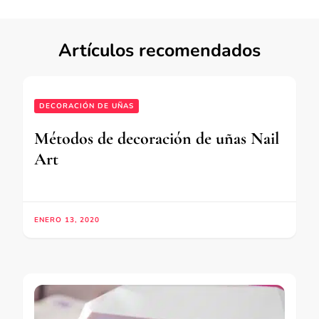
Artículos recomendados
DECORACIÓN DE UÑAS
Métodos de decoración de uñas Nail
Art
ENERO 13, 2020