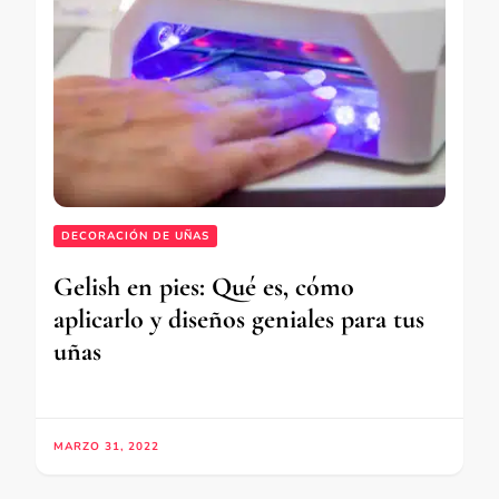
DECORACIÓN DE UÑAS
Gelish en pies: Qué es, cómo
aplicarlo y diseños geniales para tus
uñas
MARZO 31, 2022