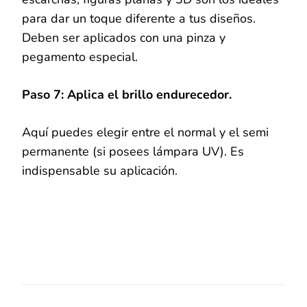
para dar un toque diferente a tus diseños.
Deben ser aplicados con una pinza y
pegamento especial.
Paso 7: Aplica el brillo endurecedor.
Aquí puedes elegir entre el normal y el semi
permanente (si posees lámpara UV). Es
indispensable su aplicación.