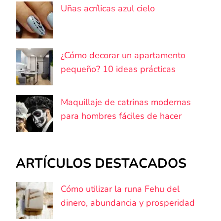
Uñas acrílicas azul cielo
¿Cómo decorar un apartamento
pequeño? 10 ideas prácticas
Maquillaje de catrinas modernas
para hombres fáciles de hacer
ARTÍCULOS DESTACADOS
Cómo utilizar la runa Fehu del
dinero, abundancia y prosperidad