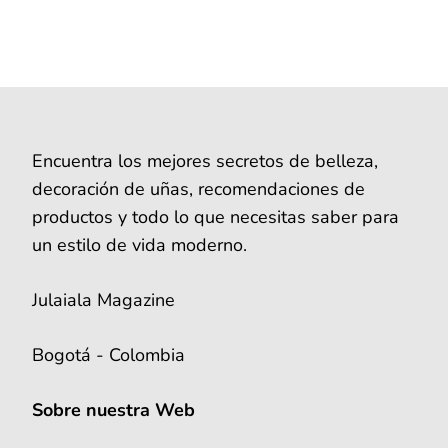
Encuentra los mejores secretos de belleza,
decoración de uñas, recomendaciones de
productos y todo lo que necesitas saber para
un estilo de vida moderno.
Julaiala Magazine
Bogotá - Colombia
Sobre nuestra Web