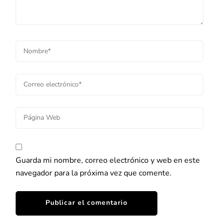
Guarda mi nombre, correo electrónico y web en este
navegador para la próxima vez que comente.