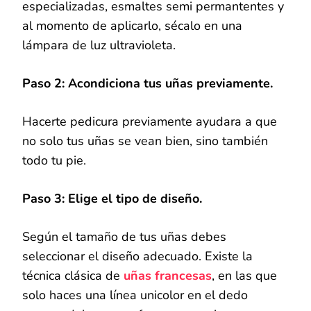
especializadas, esmaltes semi permantentes y
al momento de aplicarlo, sécalo en una
lámpara de luz ultravioleta.
Paso 2: Acondiciona tus uñas previamente.
Hacerte pedicura previamente ayudara a que
no solo tus uñas se vean bien, sino también
todo tu pie.
Paso 3: Elige el tipo de diseño.
Según el tamaño de tus uñas debes
seleccionar el diseño adecuado. Existe la
técnica clásica de
uñas francesas
, en las que
solo haces una línea unicolor en el dedo