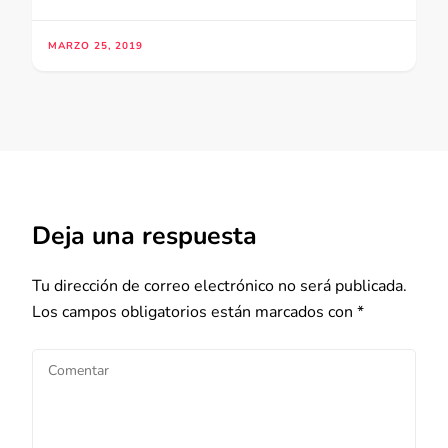
MARZO 25, 2019
Deja una respuesta
Tu dirección de correo electrónico no será publicada.
Los campos obligatorios están marcados con
*