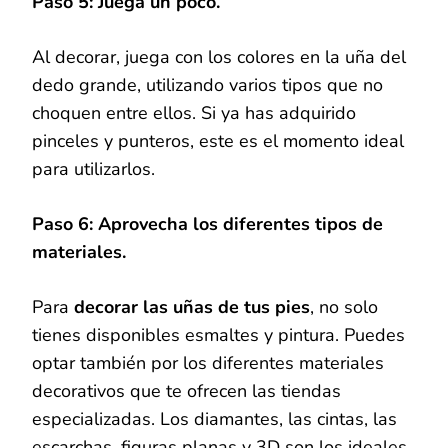
Paso 5: Juega un poco.
Al decorar, juega con los colores en la uña del
dedo grande, utilizando varios tipos que no
choquen entre ellos. Si ya has adquirido
pinceles y punteros, este es el momento ideal
para utilizarlos.
Paso 6: Aprovecha los diferentes tipos de
materiales.
Para
decorar las uñas de tus pies
, no solo
tienes disponibles esmaltes y pintura. Puedes
optar también por los diferentes materiales
decorativos que te ofrecen las tiendas
especializadas. Los diamantes, las cintas, las
escarchas, figuras planas y 3D son los ideales