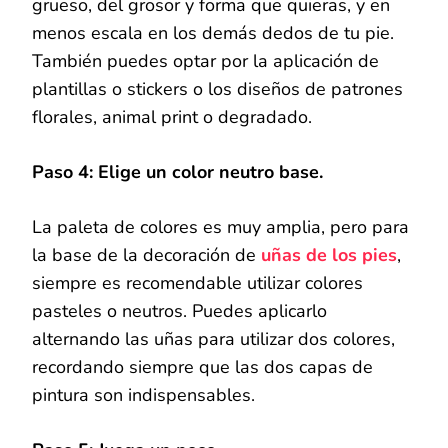
grueso, del grosor y forma que quieras, y en
menos escala en los demás dedos de tu pie.
También puedes optar por la aplicación de
plantillas o stickers o los diseños de patrones
florales, animal print o degradado.
Paso 4: Elige un color neutro base.
La paleta de colores es muy amplia, pero para
la base de la decoración de
uñas de los pies
,
siempre es recomendable utilizar colores
pasteles o neutros. Puedes aplicarlo
alternando las uñas para utilizar dos colores,
recordando siempre que las dos capas de
pintura son indispensables.