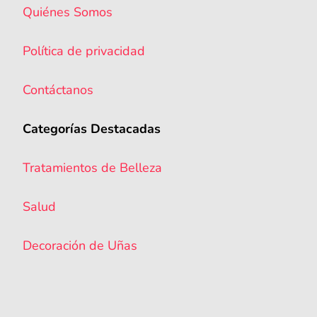
Quiénes Somos
Política de privacidad
Contáctanos
Categorías Destacadas
Tratamientos de Belleza
Salud
Decoración de Uñas