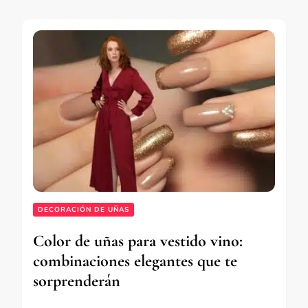
DECORACIÓN DE UÑAS
Color de uñas para vestido vino:
combinaciones elegantes que te
sorprenderán