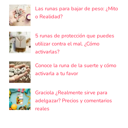
Las runas para bajar de peso: ¿Mito
o Realidad?
5 runas de protección que puedes
utilizar contra el mal. ¿Cómo
activarlas?
Conoce la runa de la suerte y cómo
activarla a tu favor
Graciola ¿Realmente sirve para
adelgazar? Precios y comentarios
reales