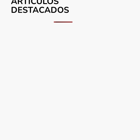
ARTÍCULOS
DESTACADOS