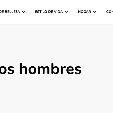
DE BELLEZA
ESTILO DE VIDA
HOGAR
CO
los hombres