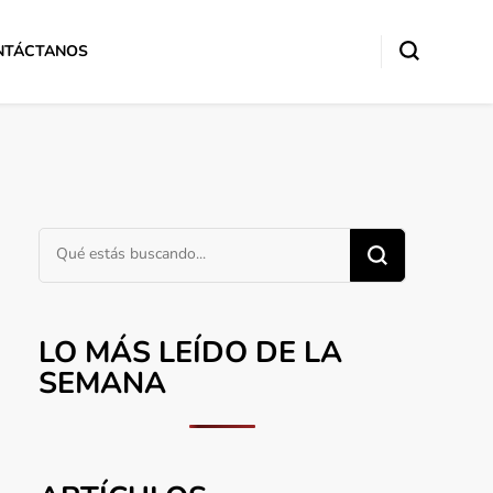
NTÁCTANOS
¿Buscas algo?
LO MÁS LEÍDO DE LA
SEMANA