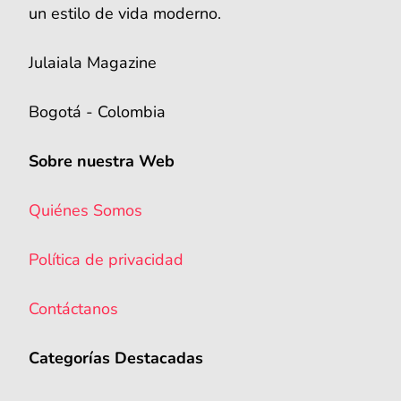
un estilo de vida moderno.
Julaiala Magazine
Bogotá - Colombia
Sobre nuestra Web
Quiénes Somos
Política de privacidad
Contáctanos
Categorías Destacadas