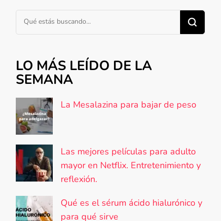
¿Buscas algo?
LO MÁS LEÍDO DE LA
SEMANA
La Mesalazina para bajar de peso
Las mejores películas para adulto
mayor en Netflix. Entretenimiento y
reflexión.
Qué es el sérum ácido hialurónico y
para qué sirve