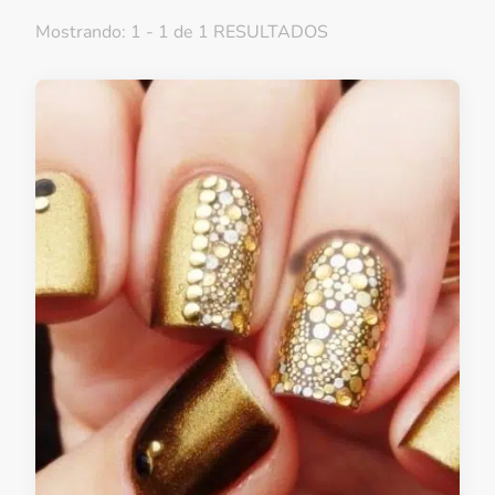
Mostrando: 1 - 1 de 1 RESULTADOS