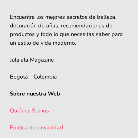
Encuentra los mejores secretos de belleza,
decoración de uñas, recomendaciones de
productos y todo lo que necesitas saber para
un estilo de vida moderno.
Julaiala Magazine
Bogotá - Colombia
Sobre nuestra Web
Quiénes Somos
Política de privacidad