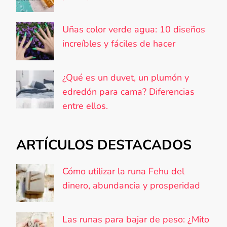
Uñas color verde agua: 10 diseños
increíbles y fáciles de hacer
¿Qué es un duvet, un plumón y
edredón para cama? Diferencias
entre ellos.
ARTÍCULOS DESTACADOS
Cómo utilizar la runa Fehu del
dinero, abundancia y prosperidad
Las runas para bajar de peso: ¿Mito