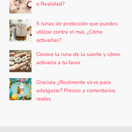
o Realidad?
5 runas de protección que puedes
utilizar contra el mal. ¿Cómo
activarlas?
Conoce la runa de la suerte y cómo
activarla a tu favor
Graciola ¿Realmente sirve para
adelgazar? Precios y comentarios
reales