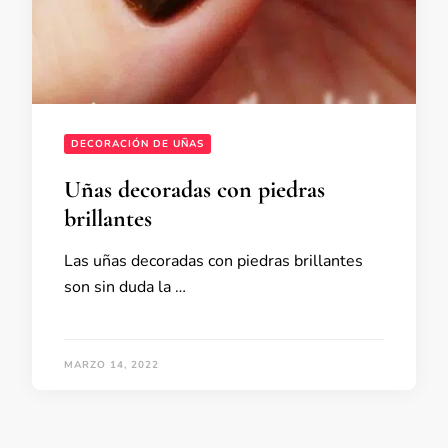
DECORACIÓN DE UÑAS
Uñas decoradas con piedras
brillantes
Las uñas decoradas con piedras brillantes
son sin duda la …
MARZO 14, 2022