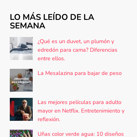
LO MÁS LEÍDO DE LA
SEMANA
¿Qué es un duvet, un plumón y
edredón para cama? Diferencias
entre ellos.
La Mesalazina para bajar de peso
Las mejores películas para adulto
mayor en Netflix. Entretenimiento y
reflexión.
Uñas color verde agua: 10 diseños