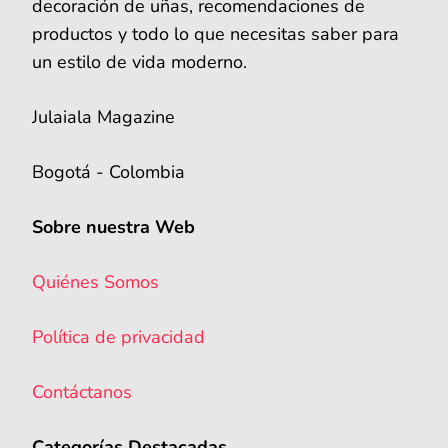
decoración de uñas, recomendaciones de
productos y todo lo que necesitas saber para
un estilo de vida moderno.
Julaiala Magazine
Bogotá - Colombia
Sobre nuestra Web
Quiénes Somos
Política de privacidad
Contáctanos
Categorías Destacadas