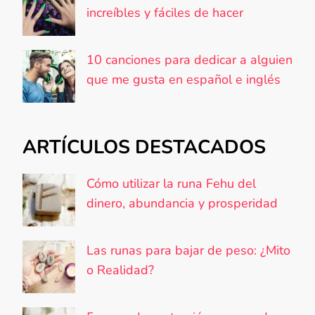
increíbles y fáciles de hacer
10 canciones para dedicar a alguien
que me gusta en español e inglés
ARTÍCULOS DESTACADOS
Cómo utilizar la runa Fehu del
dinero, abundancia y prosperidad
Las runas para bajar de peso: ¿Mito
o Realidad?