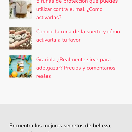
5 runas de protección que puedes
utilizar contra el mal. ¿Cómo
activarlas?
Conoce la runa de la suerte y cómo
activarla a tu favor
Graciola ¿Realmente sirve para
adelgazar? Precios y comentarios
reales
Encuentra los mejores secretos de belleza,