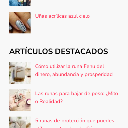
Uñas acrílicas azul cielo
ARTÍCULOS DESTACADOS
Cómo utilizar la runa Fehu del
dinero, abundancia y prosperidad
Las runas para bajar de peso: ¿Mito
o Realidad?
5 runas de protección que puedes