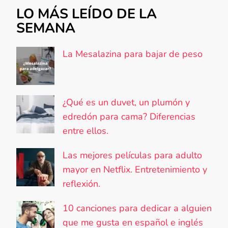
LO MÁS LEÍDO DE LA
SEMANA
La Mesalazina para bajar de peso
¿Qué es un duvet, un plumón y
edredón para cama? Diferencias
entre ellos.
Las mejores películas para adulto
mayor en Netflix. Entretenimiento y
reflexión.
10 canciones para dedicar a alguien
que me gusta en español e inglés