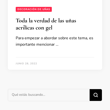
DECORACIÓN DE UÑAS
Toda la verdad de las uñas
acrílicas con gel
Para empezar a abordar sobre este tema, es
importante mencionar …
JUNIO 28, 2022
¿Buscas algo?