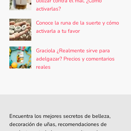
utilizar contra el mal. ¿Cómo
activarlas?
Conoce la runa de la suerte y cómo
activarla a tu favor
Graciola ¿Realmente sirve para
adelgazar? Precios y comentarios
reales
Encuentra los mejores secretos de belleza,
decoración de uñas, recomendaciones de