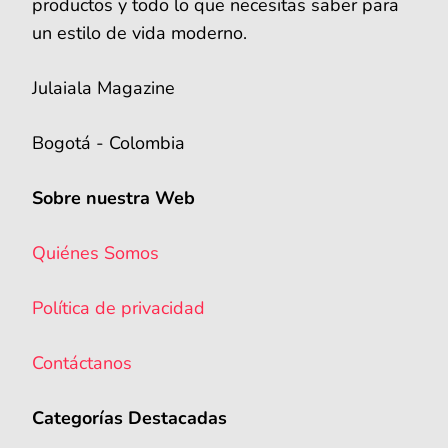
productos y todo lo que necesitas saber para
un estilo de vida moderno.
Julaiala Magazine
Bogotá - Colombia
Sobre nuestra Web
Quiénes Somos
Política de privacidad
Contáctanos
Categorías Destacadas