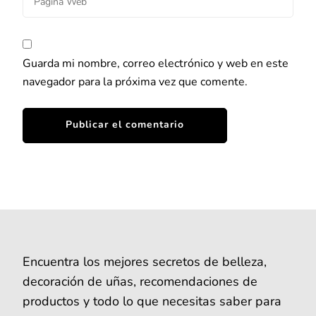
Guarda mi nombre, correo electrónico y web en este
navegador para la próxima vez que comente.
Encuentra los mejores secretos de belleza,
decoración de uñas, recomendaciones de
productos y todo lo que necesitas saber para