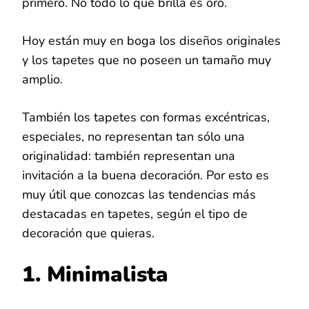
primero. No todo lo que brilla es oro.
Hoy están muy en boga los diseños originales
y los tapetes que no poseen un tamaño muy
amplio.
También los tapetes con formas excéntricas,
especiales, no representan tan sólo una
originalidad: también representan una
invitación a la buena decoración. Por esto es
muy útil que conozcas las tendencias más
destacadas en tapetes, según el tipo de
decoración que quieras.
1. Minimalista