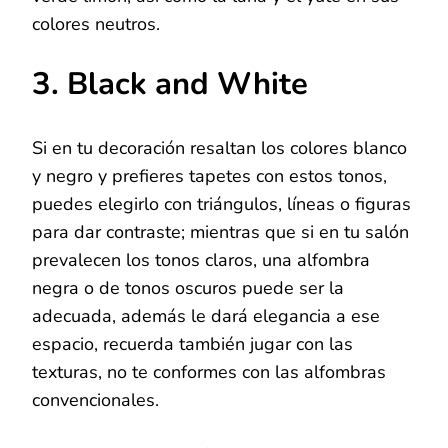
colores neutros.
3. Black and White
Si en tu decoración resaltan los colores blanco
y negro y prefieres tapetes con estos tonos,
puedes elegirlo con triángulos, líneas o figuras
para dar contraste; mientras que si en tu salón
prevalecen los tonos claros, una alfombra
negra o de tonos oscuros puede ser la
adecuada, además le dará elegancia a ese
espacio, recuerda también jugar con las
texturas, no te conformes con las alfombras
convencionales.