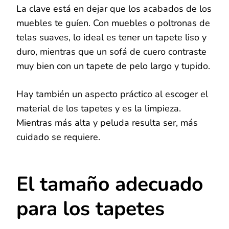
La clave está en dejar que los acabados de los
muebles te guíen. Con muebles o poltronas de
telas suaves, lo ideal es tener un tapete liso y
duro, mientras que un sofá de cuero contraste
muy bien con un tapete de pelo largo y tupido.
Hay también un aspecto práctico al escoger el
material de los tapetes y es la limpieza.
Mientras más alta y peluda resulta ser, más
cuidado se requiere.
El tamaño adecuado
para los tapetes