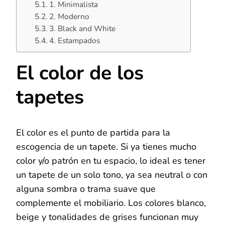
1. Minimalista
2. Moderno
3. Black and White
4. Estampados
El color de los
tapetes
El color es el punto de partida para la
escogencia de un tapete. Si ya tienes mucho
color y/o patrón en tu espacio, lo ideal es tener
un tapete de un solo tono, ya sea neutral o con
alguna sombra o trama suave que
complemente el mobiliario. Los colores blanco,
beige y tonalidades de grises funcionan muy