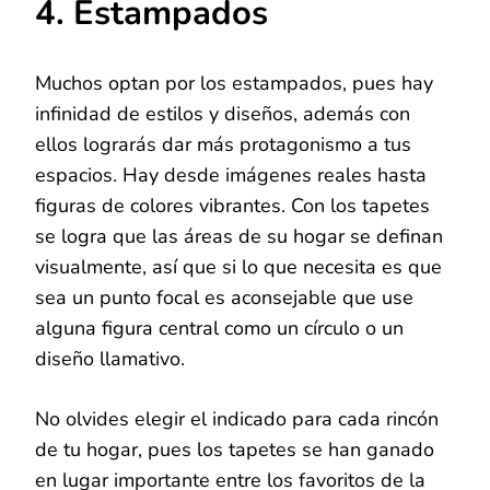
4. Estampados
Muchos optan por los estampados, pues hay
infinidad de estilos y diseños, además con
ellos lograrás dar más protagonismo a tus
espacios. Hay desde imágenes reales hasta
figuras de colores vibrantes. Con los tapetes
se logra que las áreas de su hogar se definan
visualmente, así que si lo que necesita es que
sea un punto focal es aconsejable que use
alguna figura central como un círculo o un
diseño llamativo.
No olvides elegir el indicado para cada rincón
de tu hogar, pues los tapetes se han ganado
en lugar importante entre los favoritos de la