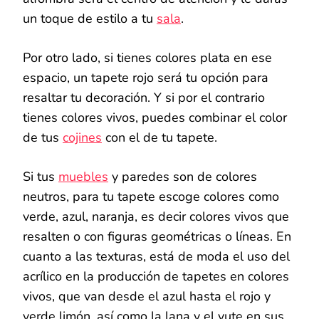
un toque de estilo a tu
sala
.
Por otro lado, si tienes colores plata en ese
espacio, un tapete rojo será tu opción para
resaltar tu decoración. Y si por el contrario
tienes colores vivos, puedes combinar el color
de tus
cojines
con el de tu tapete.
Si tus
muebles
y paredes son de colores
neutros, para tu tapete escoge colores como
verde, azul, naranja, es decir colores vivos que
resalten o con figuras geométricas o líneas. En
cuanto a las texturas, está de moda el uso del
acrílico en la producción de tapetes en colores
vivos, que van desde el azul hasta el rojo y
verde limón, así como la lana y el yute en sus