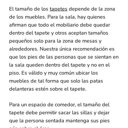
El tamaño de los
tapetes
depende de la zona
de los muebles. Para la sala, hay quienes
afirman que todo el mobiliario debe quedar
dentro del tapete y otros aceptan tamaños
pequeños solo para la zona de mesas y
alrededores. Nuestra única recomendación es
que los pies de las personas que se sientan en
la sala queden dentro del tapete y no en el
piso. Es válido y muy común ubicar los
muebles de tal forma que solo las patas
delanteras estén sobre el tapete.
Para un espacio de comedor, el tamaño del
tapete debe permitir sacar las sillas y dejar
que la persona sentada mantenga sus pies