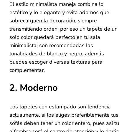
El estilo minimalista maneja combina lo
estético y lo elegante y evita adornos que
sobrecarguen la decoración, siempre
transmitiendo orden, por eso un tapete de un
solo color quedará perfecto en tu sala
minimalista, son recomendadas las
tonalidades de blanco y negro, además
puedes escoger diversas texturas para
complementar.
2. Moderno
Los tapetes con estampado son tendencia
actualmente, si los eliges preferiblemente tus
sofás deben tener un color entero, pues así tu
alfombra será el centro de atención y le darás