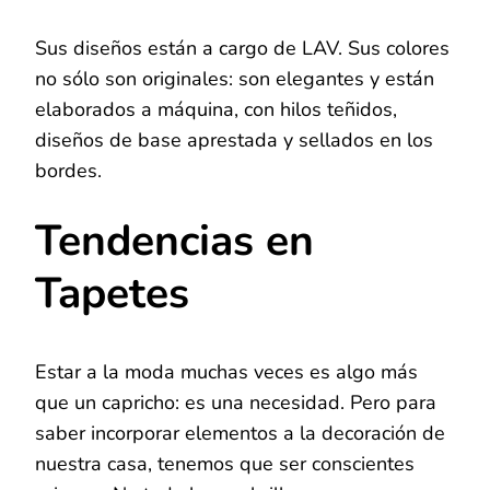
Sus diseños están a cargo de LAV. Sus colores
no sólo son originales: son elegantes y están
elaborados a máquina, con hilos teñidos,
diseños de base aprestada y sellados en los
bordes.
Tendencias en
Tapetes
Estar a la moda muchas veces es algo más
que un capricho: es una necesidad. Pero para
saber incorporar elementos a la decoración de
nuestra casa, tenemos que ser conscientes