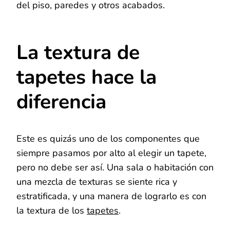
del piso, paredes y otros acabados.
La textura de
tapetes hace la
diferencia
Este es quizás uno de los componentes que
siempre pasamos por alto al elegir un tapete,
pero no debe ser así. Una sala o habitación con
una mezcla de texturas se siente rica y
estratificada, y una manera de lograrlo es con
la textura de los
tapetes
.