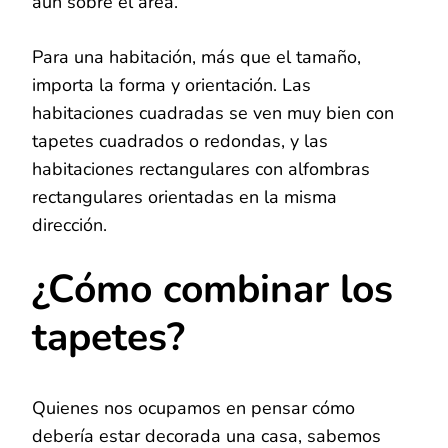
aún sobre el área.
Para una habitación, más que el tamaño,
importa la forma y orientación. Las
habitaciones cuadradas se ven muy bien con
tapetes cuadrados o redondas, y las
habitaciones rectangulares con alfombras
rectangulares orientadas en la misma
dirección.
¿Cómo combinar los
tapetes?
Quienes nos ocupamos en pensar cómo
debería estar decorada una casa, sabemos