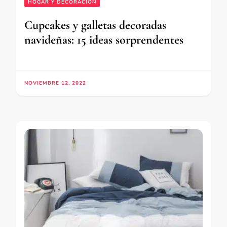
HOGAR Y DECORACIÓN
Cupcakes y galletas decoradas
navideñas: 15 ideas sorprendentes
NOVIEMBRE 12, 2022