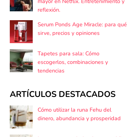
mayor en Netflix. Entretenimiento y
reflexión.
Serum Ponds Age Miracle: para qué
sirve, precios y opiniones
Tapetes para sala: Cómo
escogerlos, combinaciones y
tendencias
ARTÍCULOS DESTACADOS
Cómo utilizar la runa Fehu del
dinero, abundancia y prosperidad