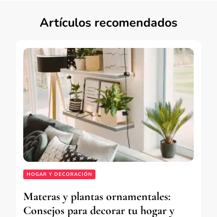
Artículos recomendados
HOGAR Y DECORACIÓN
Materas y plantas ornamentales:
Consejos para decorar tu hogar y