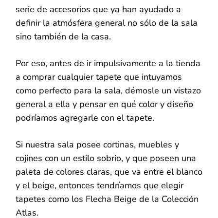
serie de accesorios que ya han ayudado a
definir la atmósfera general no sólo de la sala
sino también de la casa.
Por eso, antes de ir impulsivamente a la tienda
a comprar cualquier tapete que intuyamos
como perfecto para la sala, démosle un vistazo
general a ella y pensar en qué color y diseño
podríamos agregarle con el tapete.
Si nuestra sala posee cortinas, muebles y
cojines con un estilo sobrio, y que poseen una
paleta de colores claras, que va entre el blanco
y el beige, entonces tendríamos que elegir
tapetes como los Flecha Beige de la Colección
Atlas.