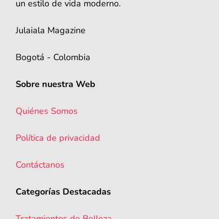
un estilo de vida moderno.
Julaiala Magazine
Bogotá - Colombia
Sobre nuestra Web
Quiénes Somos
Política de privacidad
Contáctanos
Categorías Destacadas
Tratamientos de Belleza