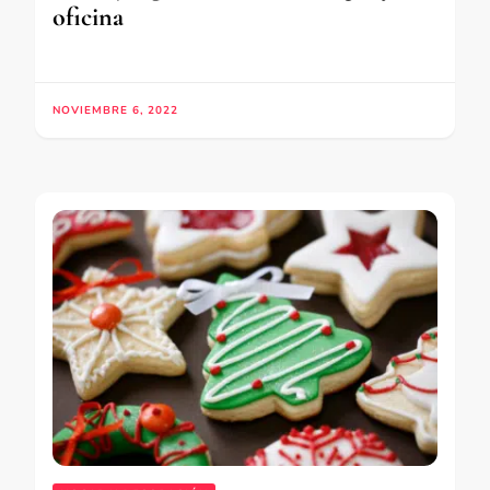
oficina
NOVIEMBRE 6, 2022