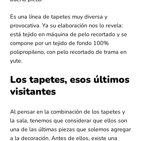
Es una línea de tapetes muy diversa y
provocativa. Ya su elaboración nos lo revela:
está tejido en máquina de pelo recortado y se
compone por un tejido de fondo 100%
polipropileno, con pelo recortado de trama en
yute.
Los tapetes, esos últimos
visitantes
Al pensar en la combinación de los tapetes y
la sala, tenemos que considerar que ellos son
una de las últimas piezas que solemos agregar
a la decoración. Antes de ellos, existe una