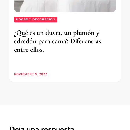
HOGAR Y DECORACIÓN
¿Qué es un duvet, un plumón y
edredón para cama? Diferencias
entre ellos.
NOVIEMBRE 5, 2022
Deja una respuesta