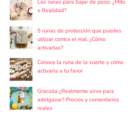
Las runas para bajar de peso: ¿Mito
o Realidad?
5 runas de protección que puedes
utilizar contra el mal. ¿Cómo
activarlas?
Conoce la runa de la suerte y cómo
activarla a tu favor
Graciola ¿Realmente sirve para
adelgazar? Precios y comentarios
reales