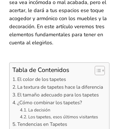
sea vea incómoda o mal acabada, pero el
acertar, le dará a tus espacios ese toque
acogedor y armónico con los muebles y la
decoración. En este artículo veremos tres
elementos fundamentales para tener en
cuenta al elegirlos.
Tabla de Contenidos
El color de los tapetes
La textura de tapetes hace la diferencia
El tamaño adecuado para los tapetes
¿Cómo combinar los tapetes?
La decisión
Los tapetes, esos últimos visitantes
Tendencias en Tapetes