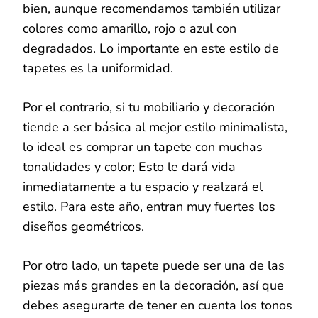
bien, aunque recomendamos también utilizar
colores como amarillo, rojo o azul con
degradados. Lo importante en este estilo de
tapetes es la uniformidad.
Por el contrario, si tu mobiliario y decoración
tiende a ser básica al mejor estilo minimalista,
lo ideal es comprar un tapete con muchas
tonalidades y color; Esto le dará vida
inmediatamente a tu espacio y realzará el
estilo. Para este año, entran muy fuertes los
diseños geométricos.
Por otro lado, un tapete puede ser una de las
piezas más grandes en la decoración, así que
debes asegurarte de tener en cuenta los tonos