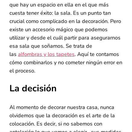
que hay un espacio en ella en el que más
cuesta tener éxito: la sala. Es un punto tan
crucial como complicado en la decoración. Pero
existe un accesorio mágico que podemos
utilizar y desde el cuál partir para asegurarnos
esa sala que soñamos. Se trata de
las
alfombras y los tapetes
. Aquí te contamos
cómo combinarlos y no cometer ningún error en
el proceso.
La decisión
Al momento de decorar nuestra casa, nunca
olvidemos que la decoración es el arte de la
colocación. Es decir, si no sabemos con