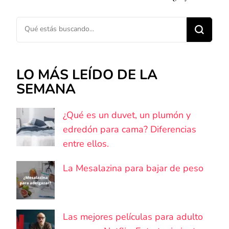
¿Buscas algo?
LO MÁS LEÍDO DE LA
SEMANA
¿Qué es un duvet, un plumón y
edredón para cama? Diferencias
entre ellos.
La Mesalazina para bajar de peso
Las mejores películas para adulto