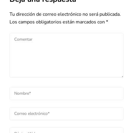
Tu dirección de correo electrónico no será publicada.
Los campos obligatorios están marcados con
*