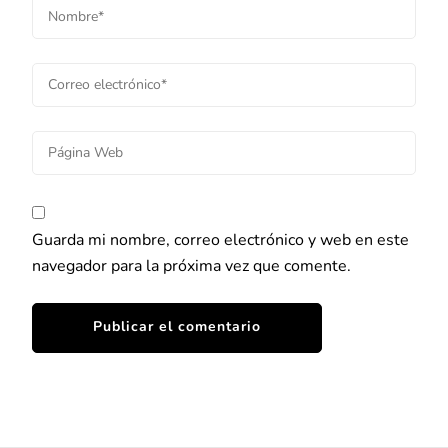
Guarda mi nombre, correo electrónico y web en este
navegador para la próxima vez que comente.