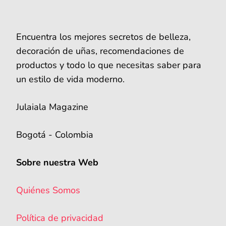
Encuentra los mejores secretos de belleza,
decoración de uñas, recomendaciones de
productos y todo lo que necesitas saber para
un estilo de vida moderno.
Julaiala Magazine
Bogotá - Colombia
Sobre nuestra Web
Quiénes Somos
Política de privacidad