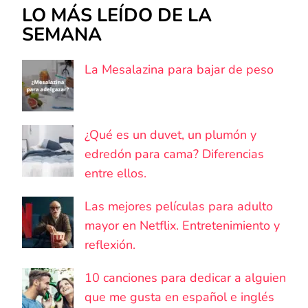
LO MÁS LEÍDO DE LA
SEMANA
La Mesalazina para bajar de peso
¿Qué es un duvet, un plumón y
edredón para cama? Diferencias
entre ellos.
Las mejores películas para adulto
mayor en Netflix. Entretenimiento y
reflexión.
10 canciones para dedicar a alguien
que me gusta en español e inglés