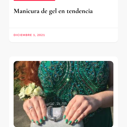
Manicura de gel en tendencia
DICIEMBRE 1, 2021