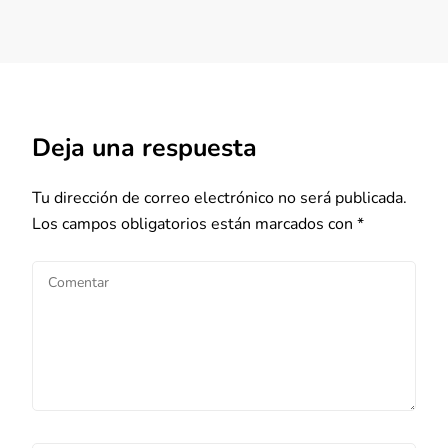
Deja una respuesta
Tu dirección de correo electrónico no será publicada.
Los campos obligatorios están marcados con
*