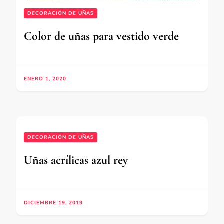
DECORACIÓN DE UÑAS
Color de uñas para vestido verde
ENERO 1, 2020
DECORACIÓN DE UÑAS
Uñas acrílicas azul rey
DICIEMBRE 19, 2019