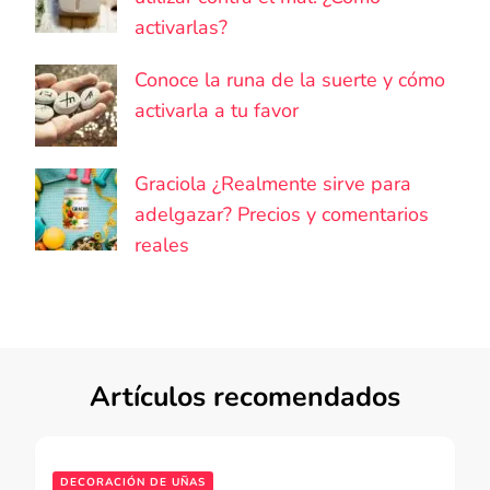
activarlas?
Conoce la runa de la suerte y cómo
activarla a tu favor
Graciola ¿Realmente sirve para
adelgazar? Precios y comentarios
reales
Artículos recomendados
DECORACIÓN DE UÑAS