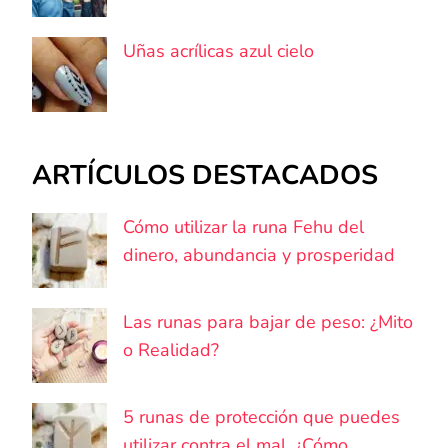
Uñas acrílicas azul cielo
ARTÍCULOS DESTACADOS
Cómo utilizar la runa Fehu del
dinero, abundancia y prosperidad
Las runas para bajar de peso: ¿Mito
o Realidad?
5 runas de protección que puedes
utilizar contra el mal. ¿Cómo