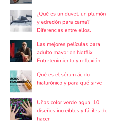
¿Qué es un duvet, un plumón
y edredón para cama?
Diferencias entre ellos.
Las mejores películas para
adulto mayor en Netflix.
Entretenimiento y reflexión.
Qué es el sérum ácido
hialurónico y para qué sirve
Uñas color verde agua: 10
diseños increíbles y fáciles de
hacer