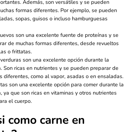
portantes. Además, son versátiles y se pueden
uchas formas diferentes. Por ejemplo, se pueden
ladas, sopas, guisos o incluso hamburguesas
uevos son una excelente fuente de proteínas y se
ar de muchas formas diferentes, desde revueltos
las o frittatas.
 verduras son una excelente opción durante la
 Son ricas en nutrientes y se pueden preparar de
 diferentes, como al vapor, asadas o en ensaladas.
rutas son una excelente opción para comer durante la
 ya que son ricas en vitaminas y otros nutrientes
ara el cuerpo.
si como carne en