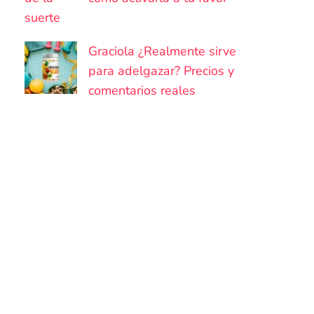
Graciola ¿Realmente sirve
para adelgazar? Precios y
comentarios reales