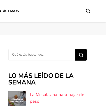
NTÁCTANOS
¿Buscas algo?
LO MÁS LEÍDO DE LA
SEMANA
La Mesalazina para bajar de
peso