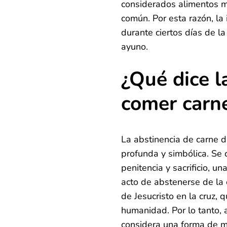
considerados alimentos 
común. Por esta razón, la
durante ciertos días de l
ayuno.
¿Qué dice la
comer carn
La abstinencia de carne 
profunda y simbólica. Se 
penitencia y sacrificio, u
acto de abstenerse de la 
de Jesucristo en la cruz, q
humanidad. Por lo tanto,
considera una forma de mos