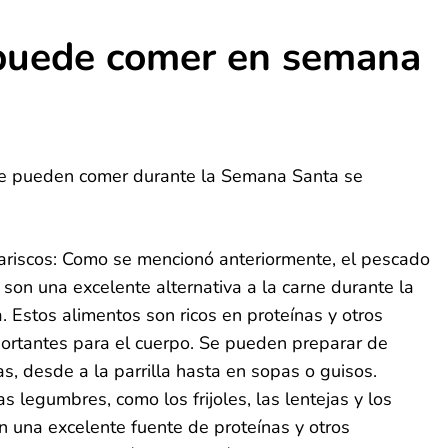
 puede comer en semana
se pueden comer durante la Semana Santa se
riscos: Como se mencionó anteriormente, el pescado
 son una excelente alternativa a la carne durante la
 Estos alimentos son ricos en proteínas y otros
portantes para el cuerpo. Se pueden preparar de
s, desde a la parrilla hasta en sopas o guisos.
 legumbres, como los frijoles, las lentejas y los
n una excelente fuente de proteínas y otros