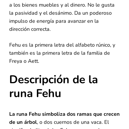
a los bienes muebles y al dinero. No le gusta
la pasividad y el desánimo. Da un poderoso
impulso de energía para avanzar en la
dirección correcta.
Fehu es la primera letra del alfabeto rúnico, y
también es la primera letra de la familia de
Freya o Aett.
Descripción de la
runa Fehu
La runa Fehu simboliza dos ramas que crecen
de un árbol
, o dos cuernos de una vaca. El