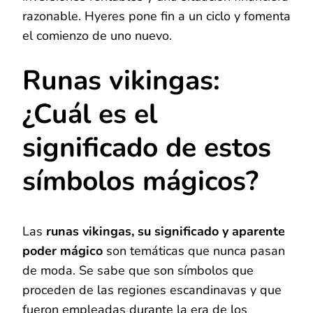
razonable. Hyeres pone fin a un ciclo y fomenta
el comienzo de uno nuevo.
Runas vikingas:
¿Cuál es el
significado de estos
símbolos mágicos?
Las
runas vikingas, su significado y aparente
poder mágico
son temáticas que nunca pasan
de moda. Se sabe que son símbolos que
proceden de las regiones escandinavas y que
fueron empleadas durante la era de los