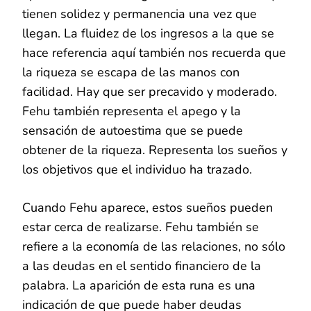
tienen solidez y permanencia una vez que
llegan. La fluidez de los ingresos a la que se
hace referencia aquí también nos recuerda que
la riqueza se escapa de las manos con
facilidad. Hay que ser precavido y moderado.
Fehu también representa el apego y la
sensación de autoestima que se puede
obtener de la riqueza. Representa los sueños y
los objetivos que el individuo ha trazado.
Cuando Fehu aparece, estos sueños pueden
estar cerca de realizarse. Fehu también se
refiere a la economía de las relaciones, no sólo
a las deudas en el sentido financiero de la
palabra. La aparición de esta runa es una
indicación de que puede haber deudas