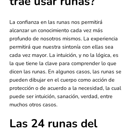
trae usar runas?
La confianza en las runas nos permitirá
alcanzar un conocimiento cada vez más
profundo de nosotros mismos. La experiencia
permitirá que nuestra sintonía con ellas sea
cada vez mayor. La intuición, y no la lógica, es
la que tiene la clave para comprender lo que
dicen las runas. En algunos casos, las runas se
pueden dibujar en el cuerpo como acción de
protección o de acuerdo a la necesidad, la cual
puede ser intuición, sanación, verdad, entre
muchos otros casos.
Las 24 runas del