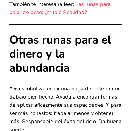
También te interesaría leer:
Las runas para
bajar de peso: ¿Mito o Realidad?
Otras runas para el
dinero y la
abundancia
Yera
simboliza recibir una paga decente por un
trabajo bien hecho. Ayuda a encontrar formas
de aplicar eficazmente sus capacidades. Y para
ser más honestos: trabajar menos y obtener
más. Responsable del éxito del ciclo. Da buena
suerte.