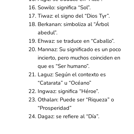
Sowilo: significa “Sol”.
Tiwaz: el signo del “Dios Tyr”.
Berkanan: simboliza al “Árbol
abedul”.
Ehwaz: se traduce en “Caballo”.
Mannaz: Su significado es un poco
incierto, pero muchos coinciden en
que es “Ser humano”.
Laguz: Según el contexto es
“Catarata” u “Océano”
Ingwaz: significa “Héroe”.
Othalan: Puede ser “Riqueza” o
“Prosperidad”
Dagaz: se refiere al “Día”.