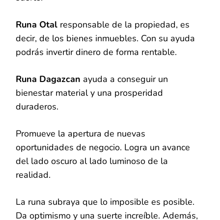
Runa Otal
responsable de la propiedad, es
decir, de los bienes inmuebles. Con su ayuda
podrás invertir dinero de forma rentable.
Runa Dagazcan
ayuda a conseguir un
bienestar material y una prosperidad
duraderos.
Promueve la apertura de nuevas
oportunidades de negocio. Logra un avance
del lado oscuro al lado luminoso de la
realidad.
La runa subraya que lo imposible es posible.
Da optimismo y una suerte increíble. Además,