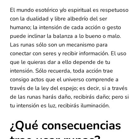
El mundo esotérico y/o espiritual es respetuoso
con la dualidad y libre albedrío del ser
humano; la intensión de cada acción o gesto
puede inclinar la balanza a lo bueno o malo.
Las runas sólo son un mecanismo para
conectar con seres y recibir información. El uso
que le quieras dar a ello depende de tu
intensión. Sólo recuerda, toda acción trae
consigo actos que el universo comprende a
través de la ley del espejo; es decir, si a través
de las runas harás daño, recibirás daño; pero si
tu intensión es luz, recibirás iluminación.
¿Qué consecuencias