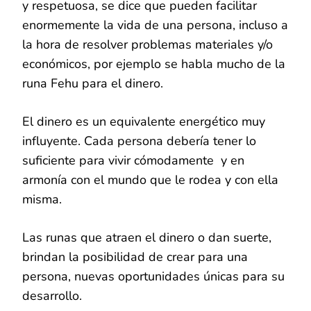
y respetuosa, se dice que pueden facilitar
enormemente la vida de una persona, incluso a
la hora de resolver problemas materiales y/o
económicos, por ejemplo se habla mucho de la
runa Fehu para el dinero.
El dinero es un equivalente energético muy
influyente. Cada persona debería tener lo
suficiente para vivir cómodamente y en
armonía con el mundo que le rodea y con ella
misma.
Las runas que atraen el dinero o dan suerte,
brindan la posibilidad de crear para una
persona, nuevas oportunidades únicas para su
desarrollo.