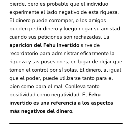
pierde, pero es probable que el individuo
experimente el lado negativo de esta riqueza.
El dinero puede corromper, o los amigos
pueden pedir dinero y luego negar su amistad
cuando sus peticiones son rechazadas. La
aparición del Fehu invertido
sirve de
recordatorio para administrar eficazmente la
riqueza y las posesiones, en lugar de dejar que
tomen el control por sí solas. El dinero, al igual
que el poder, puede utilizarse tanto para el
bien como para el mal. Conlleva tanto
positividad como negatividad. El
Fehu
invertido es una referencia a los aspectos
más negativos del dinero
.