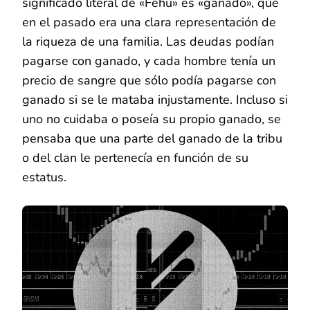
significado literal de «Fehu» es «ganado», que
en el pasado era una clara representación de
la riqueza de una familia. Las deudas podían
pagarse con ganado, y cada hombre tenía un
precio de sangre que sólo podía pagarse con
ganado si se le mataba injustamente. Incluso si
uno no cuidaba o poseía su propio ganado, se
pensaba que una parte del ganado de la tribu
o del clan le pertenecía en función de su
estatus.