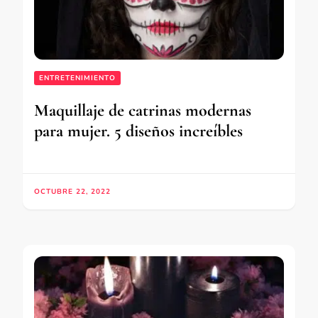
ENTRETENIMIENTO
Maquillaje de catrinas modernas
para mujer. 5 diseños increíbles
OCTUBRE 22, 2022