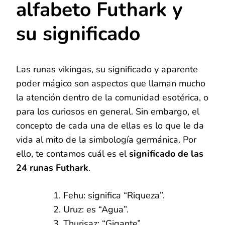
alfabeto Futhark y
su significado
Las runas vikingas, su significado y aparente
poder mágico son aspectos que llaman mucho
la atención dentro de la comunidad esotérica, o
para los curiosos en general. Sin embargo, el
concepto de cada una de ellas es lo que le da
vida al mito de la simbología germánica. Por
ello, te contamos cuál es el
significado de las
24 runas Futhark
.
Fehu: significa “Riqueza”.
Uruz: es “Agua”.
Thurisaz: “Gigante”.