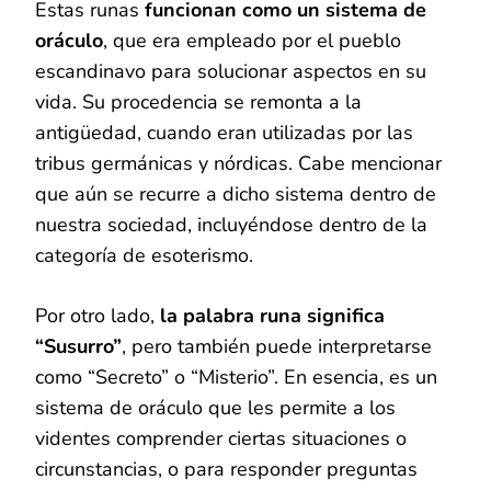
Estas runas
funcionan como un sistema de
oráculo
, que era empleado por el pueblo
escandinavo para solucionar aspectos en su
vida. Su procedencia se remonta a la
antigüedad, cuando eran utilizadas por las
tribus germánicas y nórdicas. Cabe mencionar
que aún se recurre a dicho sistema dentro de
nuestra sociedad, incluyéndose dentro de la
categoría de esoterismo.
Por otro lado,
la palabra runa significa
“Susurro”
, pero también puede interpretarse
como “Secreto” o “Misterio”. En esencia, es un
sistema de oráculo que les permite a los
videntes comprender ciertas situaciones o
circunstancias, o para responder preguntas