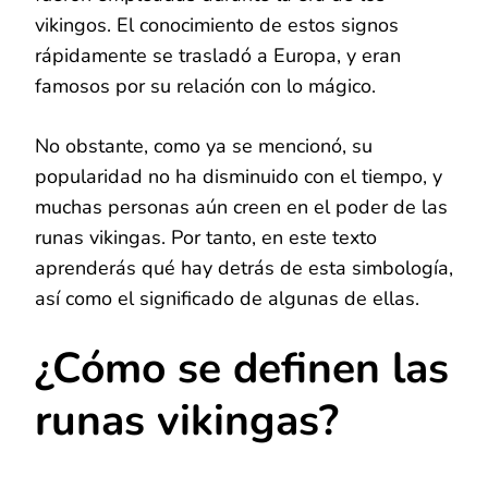
vikingos. El conocimiento de estos signos
rápidamente se trasladó a Europa, y eran
famosos por su relación con lo mágico.
No obstante, como ya se mencionó, su
popularidad no ha disminuido con el tiempo, y
muchas personas aún creen en el poder de las
runas vikingas. Por tanto, en este texto
aprenderás qué hay detrás de esta simbología,
así como el significado de algunas de ellas.
¿Cómo se definen las
runas vikingas?