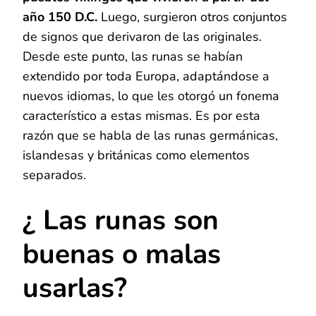
año 150 D.C.
Luego, surgieron otros conjuntos
de signos que derivaron de las originales.
Desde este punto, las runas se habían
extendido por toda Europa, adaptándose a
nuevos idiomas, lo que les otorgó un fonema
característico a estas mismas. Es por esta
razón que se habla de las runas germánicas,
islandesas y británicas como elementos
separados.
¿ Las runas son
buenas o malas
usarlas?