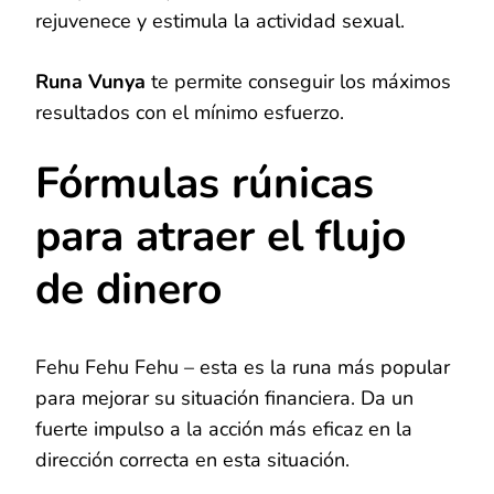
rejuvenece y estimula la actividad sexual.
Runa Vunya
te permite conseguir los máximos
resultados con el mínimo esfuerzo.
Fórmulas rúnicas
para atraer el flujo
de dinero
Fehu Fehu Fehu – esta es la runa más popular
para mejorar su situación financiera. Da un
fuerte impulso a la acción más eficaz en la
dirección correcta en esta situación.