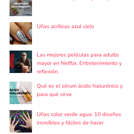
Uñas acrílicas azul cielo
Las mejores películas para adulto
mayor en Netflix. Entretenimiento y
reflexión.
Qué es el sérum ácido hialurónico y
para qué sirve
Uñas color verde agua: 10 diseños
increíbles y fáciles de hacer