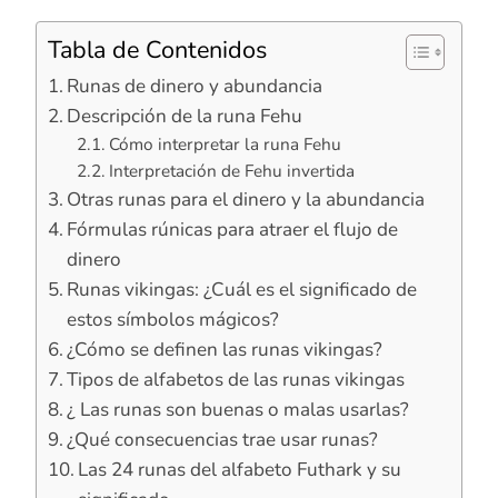
Tabla de Contenidos
Runas de dinero y abundancia
Descripción de la runa Fehu
Cómo interpretar la runa Fehu
Interpretación de Fehu invertida
Otras runas para el dinero y la abundancia
Fórmulas rúnicas para atraer el flujo de
dinero
Runas vikingas: ¿Cuál es el significado de
estos símbolos mágicos?
¿Cómo se definen las runas vikingas?
Tipos de alfabetos de las runas vikingas
¿ Las runas son buenas o malas usarlas?
¿Qué consecuencias trae usar runas?
Las 24 runas del alfabeto Futhark y su