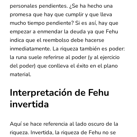
personales pendientes. ¿Se ha hecho una
promesa que hay que cumplir y que lleva
mucho tiempo pendiente? Si es así, hay que
empezar a enmendar la deuda ya que Fehu
indica que el reembolso debe hacerse
inmediatamente. La riqueza también es poder:
la runa suele referirse al poder (y al ejercicio
del poder) que conlleva el éxito en el plano
material.
Interpretación de Fehu
invertida
Aquí se hace referencia al lado oscuro de la
riqueza. Invertida, la riqueza de Fehu no se