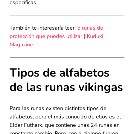
específicas.
También te interesaría leer:
5 runas de
protección que puedes utilizar | Kuduki
Magazine
Tipos de alfabetos
de las runas vikingas
Para las runas existen distintos tipos de
alfabetos, pero el más conocido de ellos es el
Elder Futhark, que contiene unas 24 runas en
constante cambio. Pero, con el tiempo fueron