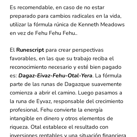
Es recomendable, en caso de no estar
preparado para cambios radicales en la vida,
utilizar la fórmula rúnica de Kenneth Meadows
en vez de Fehu Fehu Fehu..
El
Runescript
para crear perspectivas
favorables, en las que su trabajo reciba el
reconocimiento necesario y esté bien pagado
es:
Dagaz-Eivaz-Fehu-Otal-Yera
. La fórmula
parte de las runas de Dagazque suavemente
comienza a abrir el camino. Luego pasamos a
la runa de Eyvaz, responsable del crecimiento
profesional. Fehu convierte la energía
intangible en dinero y otros elementos de
riqueza. Otal establece el resultado con
inversiones rentables y una situación financiera