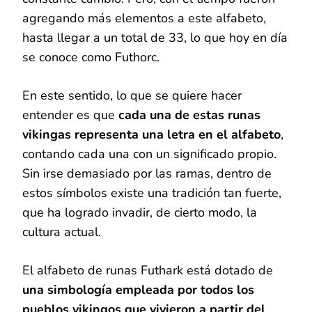
agregando más elementos a este alfabeto,
hasta llegar a un total de 33, lo que hoy en día
se conoce como Futhorc.
En este sentido, lo que se quiere hacer
entender es que
cada una de estas runas
vikingas representa una letra en el alfabeto
,
contando cada una con un significado propio.
Sin irse demasiado por las ramas, dentro de
estos símbolos existe una tradición tan fuerte,
que ha logrado invadir, de cierto modo, la
cultura actual.
El alfabeto de runas Futhark está dotado de
una simbología empleada por todos los
pueblos vikingos que vivieron a partir del