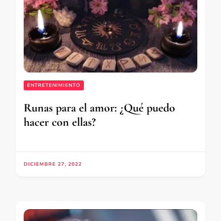
ENTRETENIMIENTO
Runas para el amor: ¿Qué puedo
hacer con ellas?
DICIEMBRE 27, 2022