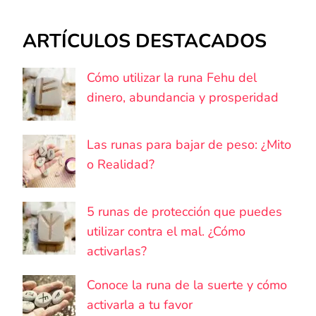
ARTÍCULOS DESTACADOS
Cómo utilizar la runa Fehu del
dinero, abundancia y prosperidad
Las runas para bajar de peso: ¿Mito
o Realidad?
5 runas de protección que puedes
utilizar contra el mal. ¿Cómo
activarlas?
Conoce la runa de la suerte y cómo
activarla a tu favor