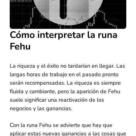
Cómo interpretar la runa
Fehu
La riqueza y el éxito no tardarían en llegar. Las
largas horas de trabajo en el pasado pronto
serán recompensadas. La riqueza es siempre
fluida y cambiante, pero la aparición de Fehu
suele significar una reactivación de los
negocios y las ganancias.
Con la runa Fehu se advierte que hay que
aplicar estas nuevas ganancias a las cosas que