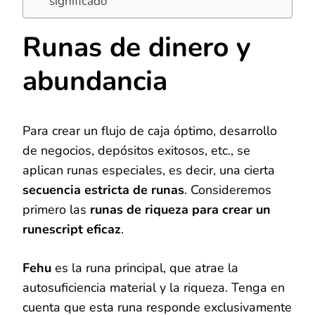
significado
Runas de dinero y
abundancia
Para crear un flujo de caja óptimo, desarrollo
de negocios, depósitos exitosos, etc., se
aplican runas especiales, es decir, una cierta
secuencia estricta de runas
. Consideremos
primero las
runas de riqueza para crear un
runescript eficaz
.
Fehu
es la runa principal, que atrae la
autosuficiencia material y la riqueza. Tenga en
cuenta que esta runa responde exclusivamente