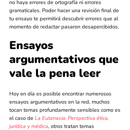
no haya errores de ortografía ni errores
gramaticales. Poder hacer una revisión final de
tu ensayo te permitirá descubrir errores que al
momento de redactar pasaron desapercibidos.
Ensayos
argumentativos que
vale la pena leer
Hoy en día es posible encontrar numerosos
ensayos argumentativos en la red, muchos
tocan temas profundamente sensibles como es
el caso de
La Eutanasia: Perspectiva ética,
jurídica y médica
, otros tratan temas