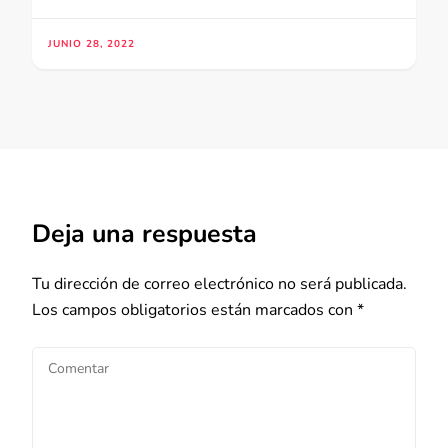
JUNIO 28, 2022
Deja una respuesta
Tu dirección de correo electrónico no será publicada.
Los campos obligatorios están marcados con
*