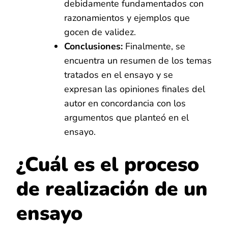
debidamente fundamentados con
razonamientos y ejemplos que
gocen de validez.
Conclusiones:
Finalmente, se
encuentra un resumen de los temas
tratados en el ensayo y se
expresan las opiniones finales del
autor en concordancia con los
argumentos que planteó en el
ensayo.
¿Cuál es el proceso
de realización de un
ensayo