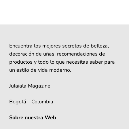
Encuentra los mejores secretos de belleza,
decoración de uñas, recomendaciones de
productos y todo lo que necesitas saber para
un estilo de vida moderno.
Julaiala Magazine
Bogotá - Colombia
Sobre nuestra Web