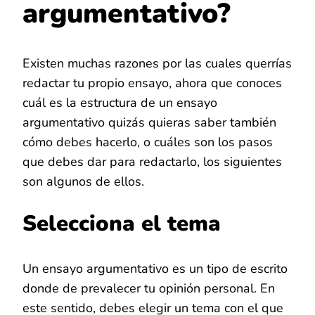
argumentativo?
Existen muchas razones por las cuales querrías
redactar tu propio ensayo, ahora que conoces
cuál es la estructura de un ensayo
argumentativo quizás quieras saber también
cómo debes hacerlo, o cuáles son los pasos
que debes dar para redactarlo, los siguientes
son algunos de ellos.
Selecciona el tema
Un ensayo argumentativo es un tipo de escrito
donde de prevalecer tu opinión personal. En
este sentido, debes elegir un tema con el que