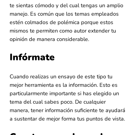
te sientas cómodo y del cual tengas un amplio
manejo. Es común que los temas empleados
estén colmados de polémica porque estos
mismos te permiten como autor extender tu
opinión de manera considerable.
Infórmate
Cuando realizas un ensayo de este tipo tu
mejor herramienta es la información. Esto es
particularmente importante si has elegido un
tema del cual sabes poco. De cualquier
manera, tener información suficiente te ayudará
a sustentar de mejor forma tus puntos de vista.