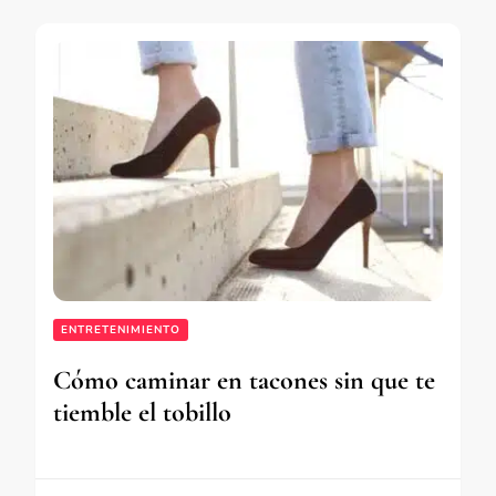
ENTRETENIMIENTO
Cómo caminar en tacones sin que te
tiemble el tobillo