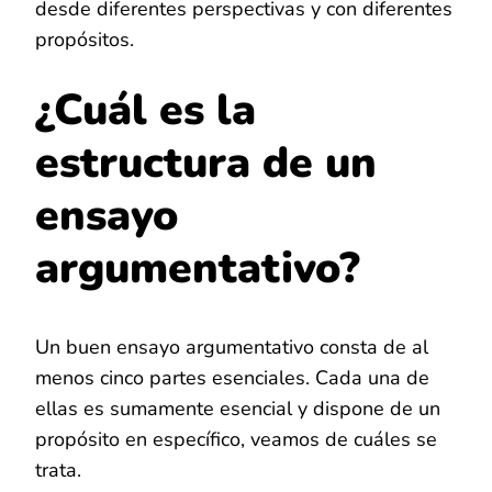
desde diferentes perspectivas y con diferentes
propósitos.
¿Cuál es la
estructura de un
ensayo
argumentativo?
Un buen ensayo argumentativo consta de al
menos cinco partes esenciales. Cada una de
ellas es sumamente esencial y dispone de un
propósito en específico, veamos de cuáles se
trata.