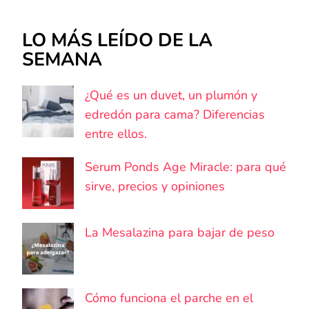
LO MÁS LEÍDO DE LA
SEMANA
¿Qué es un duvet, un plumón y
edredón para cama? Diferencias
entre ellos.
Serum Ponds Age Miracle: para qué
sirve, precios y opiniones
La Mesalazina para bajar de peso
Cómo funciona el parche en el