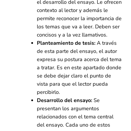
el desarrollo del ensayo. Le ofrecen
contexto al lector y además le
permite reconocer la importancia de
los temas que va a leer. Deben ser
concisos y a la vez llamativos.
Planteamiento de tesis:
A través
de esta parte del ensayo, el autor
expresa su postura acerca del tema
a tratar. Es en este apartado donde
se debe dejar claro el punto de
vista para que el lector pueda
percibirlo.
Desarrollo del ensayo:
Se
presentan los argumentos
relacionados con el tema central
del ensayo. Cada uno de estos