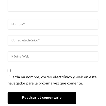
Guarda mi nombre, correo electrónico y web en este
navegador para la próxima vez que comente.