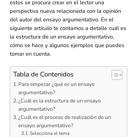
estos se procura crear en el lector una
perspectiva nueva relacionada con la opinión
del autor del ensayo argumentativo. En el
siguiente artículo te contamos a detalle cuál es
la estructura de un ensayo argumentativo,
cómo se hace y algunos ejemplos que puedes
tomar en cuenta.
Tabla de Contenidos
Para empezar ¿qué es un ensayo
argumentativo?
¿Cuál es la estructura de un ensayo
argumentativo?
¿Cuál es el proceso de realización de un
ensayo argumentativo?
Selecciona el tema