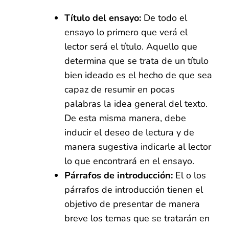
Título del ensayo:
De todo el
ensayo lo primero que verá el
lector será el título. Aquello que
determina que se trata de un título
bien ideado es el hecho de que sea
capaz de resumir en pocas
palabras la idea general del texto.
De esta misma manera, debe
inducir el deseo de lectura y de
manera sugestiva indicarle al lector
lo que encontrará en el ensayo.
Párrafos de introducción:
El o los
párrafos de introducción tienen el
objetivo de presentar de manera
breve los temas que se tratarán en