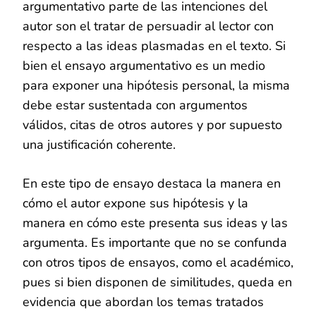
argumentativo parte de las intenciones del
autor son el tratar de persuadir al lector con
respecto a las ideas plasmadas en el texto. Si
bien el ensayo argumentativo es un medio
para exponer una hipótesis personal, la misma
debe estar sustentada con argumentos
válidos, citas de otros autores y por supuesto
una justificación coherente.
En este tipo de ensayo destaca la manera en
cómo el autor expone sus hipótesis y la
manera en cómo este presenta sus ideas y las
argumenta. Es importante que no se confunda
con otros tipos de ensayos, como el académico,
pues si bien disponen de similitudes, queda en
evidencia que abordan los temas tratados