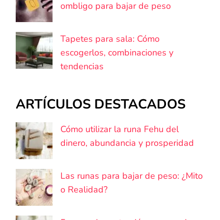
ombligo para bajar de peso
Tapetes para sala: Cómo
escogerlos, combinaciones y
tendencias
ARTÍCULOS DESTACADOS
Cómo utilizar la runa Fehu del
dinero, abundancia y prosperidad
Las runas para bajar de peso: ¿Mito
o Realidad?