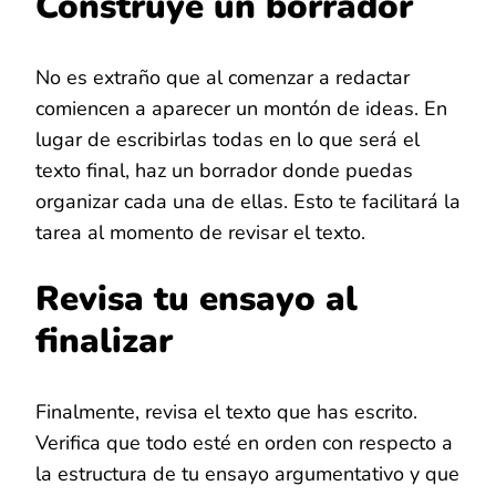
Construye un borrador
No es extraño que al comenzar a redactar
comiencen a aparecer un montón de ideas. En
lugar de escribirlas todas en lo que será el
texto final, haz un borrador donde puedas
organizar cada una de ellas. Esto te facilitará la
tarea al momento de revisar el texto.
Revisa tu ensayo al
finalizar
Finalmente, revisa el texto que has escrito.
Verifica que todo esté en orden con respecto a
la estructura de tu ensayo argumentativo y que