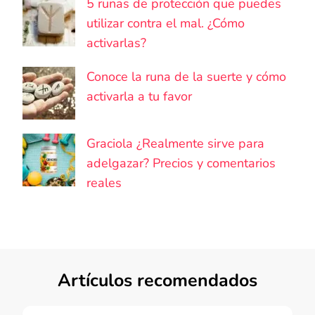
5 runas de protección que puedes
utilizar contra el mal. ¿Cómo
activarlas?
Conoce la runa de la suerte y cómo
activarla a tu favor
Graciola ¿Realmente sirve para
adelgazar? Precios y comentarios
reales
Artículos recomendados