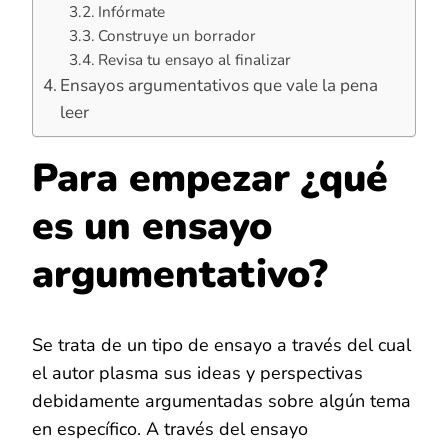
Infórmate
Construye un borrador
Revisa tu ensayo al finalizar
Ensayos argumentativos que vale la pena
leer
Para empezar ¿qué
es un ensayo
argumentativo?
Se trata de un tipo de ensayo a través del cual
el autor plasma sus ideas y perspectivas
debidamente argumentadas sobre algún tema
en específico. A través del ensayo