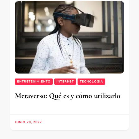
ENTRETENIMIENTO
INTERNET
TECNOLOGÍA
Metaverso: Qué es y cómo utilizarlo
JUNIO 28, 2022