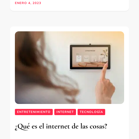
ENERO 4, 2023
ENTRETENIMIENTO
INTERNET
TECNOLOGÍA
¿Qué es el internet de las cosas?