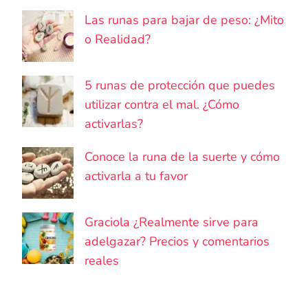
Las runas para bajar de peso: ¿Mito
o Realidad?
5 runas de protección que puedes
utilizar contra el mal. ¿Cómo
activarlas?
Conoce la runa de la suerte y cómo
activarla a tu favor
Graciola ¿Realmente sirve para
adelgazar? Precios y comentarios
reales