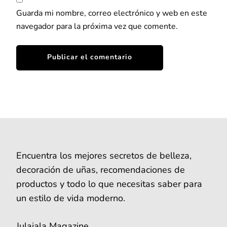
Guarda mi nombre, correo electrónico y web en este
navegador para la próxima vez que comente.
Encuentra los mejores secretos de belleza,
decoración de uñas, recomendaciones de
productos y todo lo que necesitas saber para
un estilo de vida moderno.
Julaiala Magazine