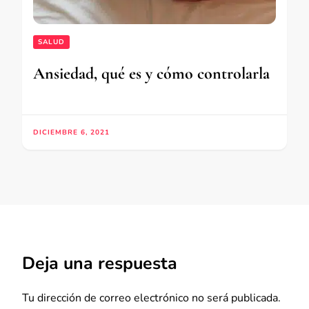
SALUD
Ansiedad, qué es y cómo controlarla
DICIEMBRE 6, 2021
Deja una respuesta
Tu dirección de correo electrónico no será publicada.