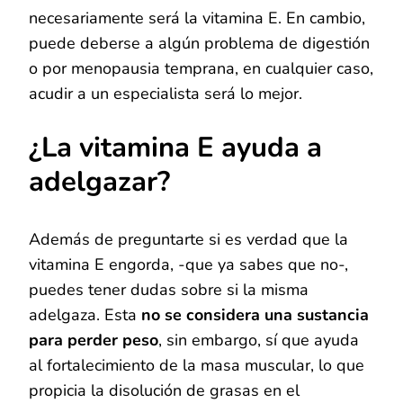
necesariamente será la vitamina E. En cambio,
puede deberse a algún problema de digestión
o por menopausia temprana, en cualquier caso,
acudir a un especialista será lo mejor.
¿La vitamina E ayuda a
adelgazar?
Además de preguntarte si es verdad que la
vitamina E engorda, -que ya sabes que no-,
puedes tener dudas sobre si la misma
adelgaza. Esta
no se considera una sustancia
para perder peso
, sin embargo, sí que ayuda
al fortalecimiento de la masa muscular, lo que
propicia la disolución de grasas en el