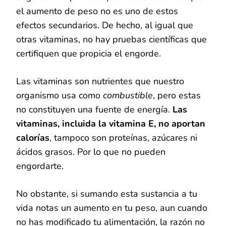
el aumento de peso no es uno de estos
efectos secundarios. De hecho, al igual que
otras vitaminas, no hay pruebas científicas que
certifiquen que propicia el engorde.
Las vitaminas son nutrientes que nuestro
organismo usa como
combustible
, pero estas
no constituyen una fuente de energía.
Las
vitaminas, incluida la vitamina E, no aportan
calorías
, tampoco son proteínas, azúcares ni
ácidos grasos. Por lo que no pueden
engordarte.
No obstante, si sumando esta sustancia a tu
vida notas un aumento en tu peso, aun cuando
no has modificado tu alimentación, la razón no