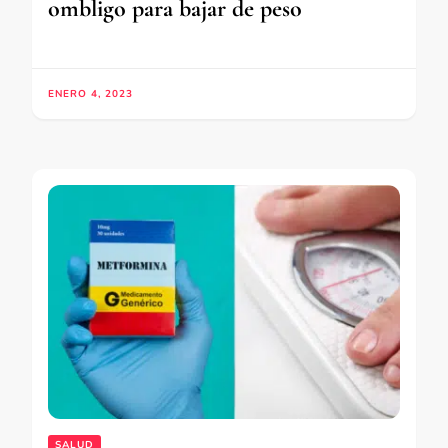
ombligo para bajar de peso
ENERO 4, 2023
SALUD