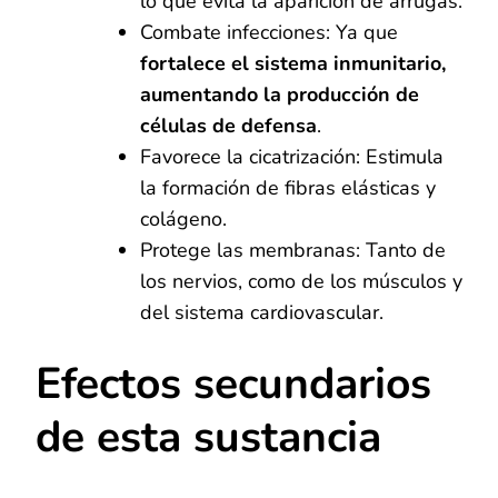
lo que evita la aparición de arrugas.
Combate infecciones: Ya que
fortalece el sistema inmunitario,
aumentando la producción de
células de defensa
.
Favorece la cicatrización: Estimula
la formación de fibras elásticas y
colágeno.
Protege las membranas: Tanto de
los nervios, como de los músculos y
del sistema cardiovascular.
Efectos secundarios
de esta sustancia