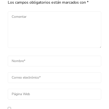
Los campos obligatorios están marcados con
*