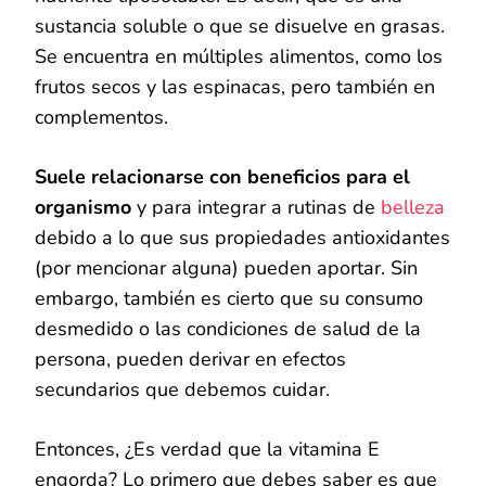
sustancia soluble o que se disuelve en grasas.
Se encuentra en múltiples alimentos, como los
frutos secos y las espinacas, pero también en
complementos.
Suele relacionarse con beneficios para el
organismo
y para integrar a rutinas de
belleza
debido a lo que sus propiedades antioxidantes
(por mencionar alguna) pueden aportar. Sin
embargo, también es cierto que su consumo
desmedido o las condiciones de salud de la
persona, pueden derivar en efectos
secundarios que debemos cuidar.
Entonces, ¿Es verdad que la vitamina E
engorda? Lo primero que debes saber es que