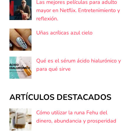
Las mejores películas para adulto
mayor en Netflix. Entretenimiento y
reflexión.
Uñas acrílicas azul cielo
Qué es el sérum ácido hialurónico y
para qué sirve
ARTÍCULOS DESTACADOS
Cómo utilizar la runa Fehu del
dinero, abundancia y prosperidad