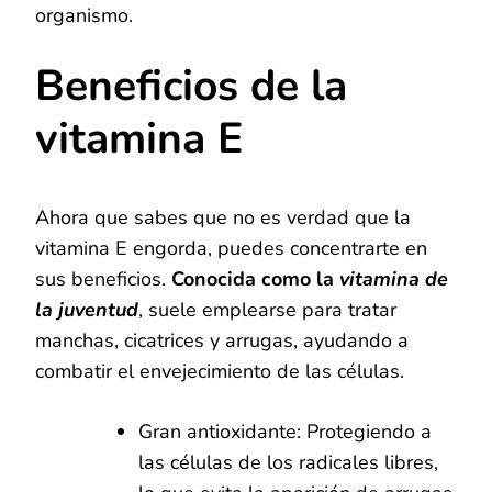
organismo.
Beneficios de la
vitamina E
Ahora que sabes que no es verdad que la
vitamina E engorda, puedes concentrarte en
sus beneficios.
Conocida como la
vitamina de
la juventud
, suele emplearse para tratar
manchas, cicatrices y arrugas, ayudando a
combatir el envejecimiento de las células.
Gran antioxidante: Protegiendo a
las células de los radicales libres,