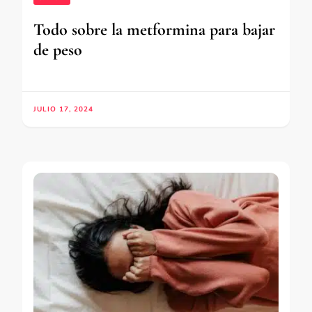
Todo sobre la metformina para bajar
de peso
JULIO 17, 2024