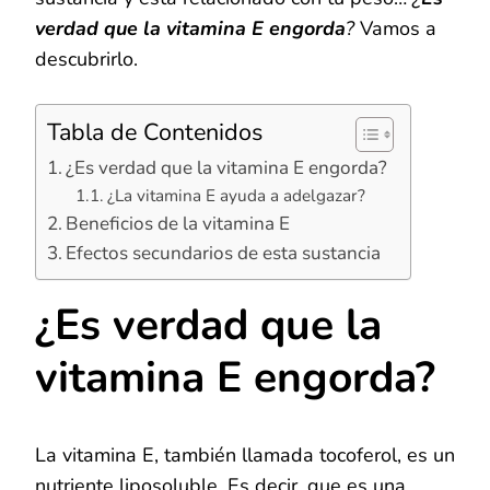
verdad que la vitamina E engorda
?
Vamos a
descubrirlo.
Tabla de Contenidos
¿Es verdad que la vitamina E engorda?
¿La vitamina E ayuda a adelgazar?
Beneficios de la vitamina E
Efectos secundarios de esta sustancia
¿Es verdad que la
vitamina E engorda?
La vitamina E, también llamada tocoferol, es un
nutriente liposoluble. Es decir, que es una