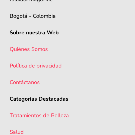
Bogotá - Colombia
Sobre nuestra Web
Quiénes Somos
Política de privacidad
Contáctanos
Categorías Destacadas
Tratamientos de Belleza
Salud