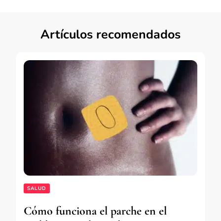
Artículos recomendados
SALUD
Cómo funciona el parche en el