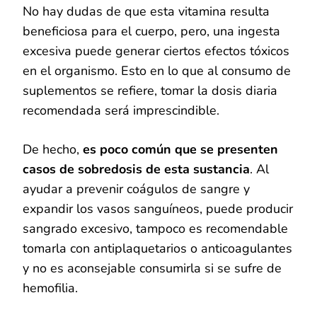
No hay dudas de que esta vitamina resulta
beneficiosa para el cuerpo, pero, una ingesta
excesiva puede generar ciertos efectos tóxicos
en el organismo. Esto en lo que al consumo de
suplementos se refiere, tomar la dosis diaria
recomendada será imprescindible.
De hecho,
es poco común que se presenten
casos de sobredosis de esta sustancia
. Al
ayudar a prevenir coágulos de sangre y
expandir los vasos sanguíneos, puede producir
sangrado excesivo, tampoco es recomendable
tomarla con antiplaquetarios o anticoagulantes
y no es aconsejable consumirla si se sufre de
hemofilia.