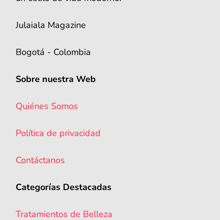
Julaiala Magazine
Bogotá - Colombia
Sobre nuestra Web
Quiénes Somos
Política de privacidad
Contáctanos
Categorías Destacadas
Tratamientos de Belleza