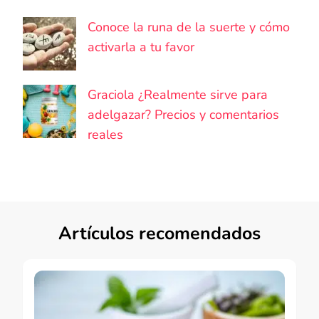
Conoce la runa de la suerte y cómo
activarla a tu favor
Graciola ¿Realmente sirve para
adelgazar? Precios y comentarios
reales
Artículos recomendados