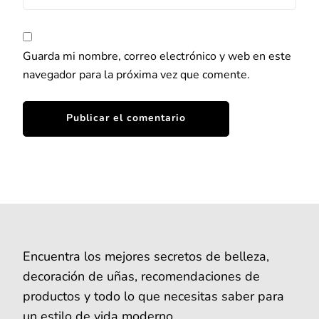
Guarda mi nombre, correo electrónico y web en este
navegador para la próxima vez que comente.
Encuentra los mejores secretos de belleza,
decoración de uñas, recomendaciones de
productos y todo lo que necesitas saber para
un estilo de vida moderno.