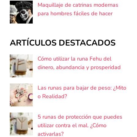
Maquillaje de catrinas modernas
para hombres fáciles de hacer
ARTÍCULOS DESTACADOS
Cómo utilizar la runa Fehu del
dinero, abundancia y prosperidad
Las runas para bajar de peso: ¿Mito
o Realidad?
5 runas de protección que puedes
utilizar contra el mal. ¿Cómo
activarlas?