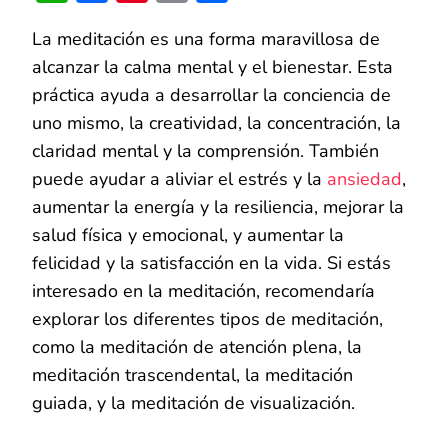
Link
Y
DORMIR
La meditación es una forma maravillosa de
PROFUNDAME
alcanzar la calma mental y el bienestar. Esta
práctica ayuda a desarrollar la conciencia de
uno mismo, la creatividad, la concentración, la
claridad mental y la comprensión. También
puede ayudar a aliviar el estrés y la
ansiedad
,
aumentar la energía y la resiliencia, mejorar la
salud física y emocional, y aumentar la
felicidad y la satisfacción en la vida. Si estás
interesado en la meditación, recomendaría
explorar los diferentes tipos de meditación,
como la meditación de atención plena, la
meditación trascendental, la meditación
guiada, y la meditación de visualización.