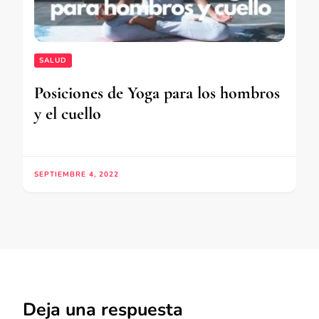
SALUD
Posiciones de Yoga para los hombros
y el cuello
SEPTIEMBRE 4, 2022
Deja una respuesta