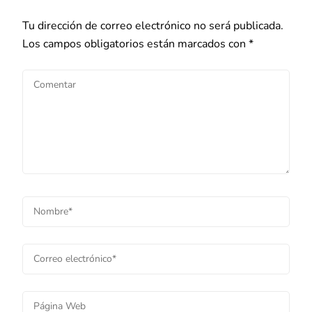
Tu dirección de correo electrónico no será publicada.
Los campos obligatorios están marcados con
*