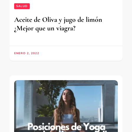
SALUD
Aceite de Oliva y jugo de limón
¿Mejor que un viagra?
ENERO 2, 2022