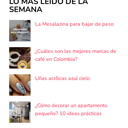
LO MÁS LEÍDO DE LA
SEMANA
La Mesalazina para bajar de peso
¿Cuáles son las mejores marcas de
café en Colombia?
Uñas acrílicas azul cielo
¿Cómo decorar un apartamento
pequeño? 10 ideas prácticas