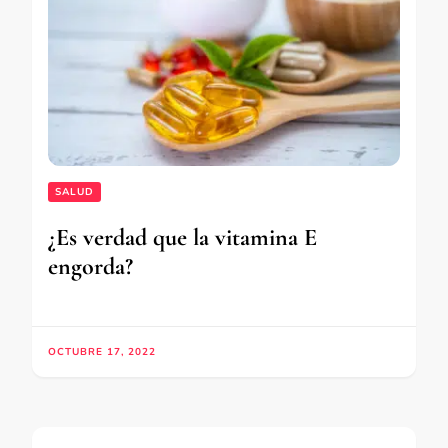
SALUD
¿Es verdad que la vitamina E
engorda?
OCTUBRE 17, 2022