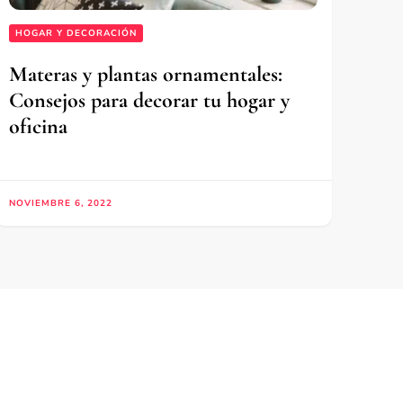
HOGAR Y DECORACIÓN
Materas y plantas ornamentales:
Consejos para decorar tu hogar y
oficina
NOVIEMBRE 6, 2022