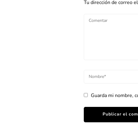
Tu dirección de correo e
Guarda mi nombre, co