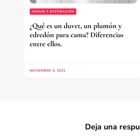
HOGAR Y DECORACIÓN
¿Qué es un duvet, un plumón y
edredón para cama? Diferencias
entre ellos.
NOVIEMBRE 5, 2022
Deja una respu