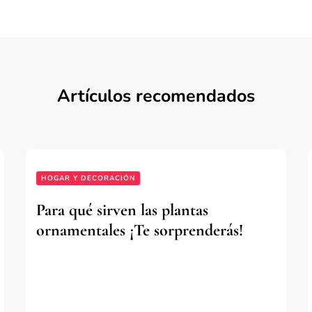
Artículos recomendados
HOGAR Y DECORACIÓN
Para qué sirven las plantas
ornamentales ¡Te sorprenderás!