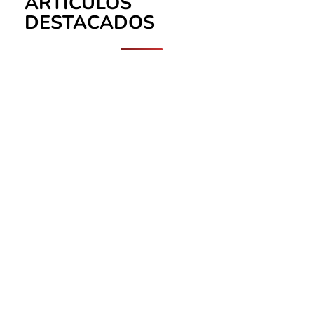
ARTÍCULOS
DESTACADOS