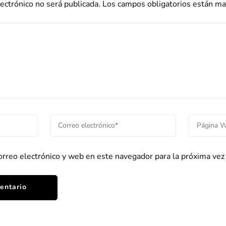
lectrónico no será publicada.
Los campos obligatorios están m
rreo electrónico y web en este navegador para la próxima ve