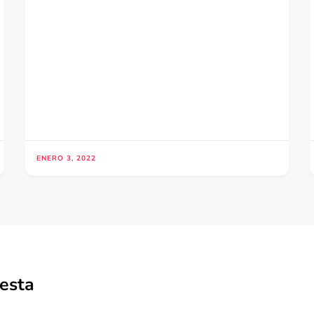
ENERO 3, 2022
esta