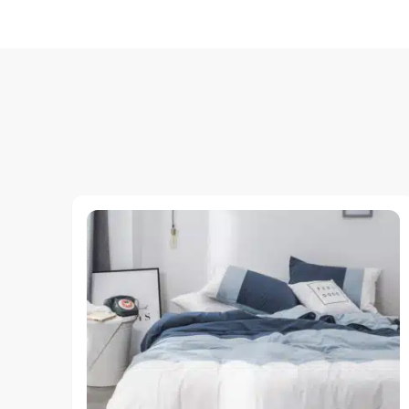
entradas