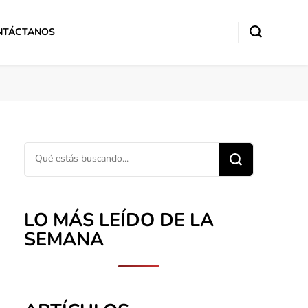
NTÁCTANOS
¿Buscas algo?
LO MÁS LEÍDO DE LA
SEMANA