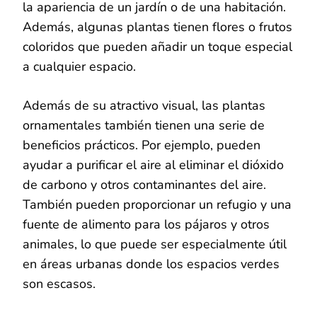
la apariencia de un jardín o de una habitación.
Además, algunas plantas tienen flores o frutos
coloridos que pueden añadir un toque especial
a cualquier espacio.
Además de su atractivo visual, las plantas
ornamentales también tienen una serie de
beneficios prácticos. Por ejemplo, pueden
ayudar a purificar el aire al eliminar el dióxido
de carbono y otros contaminantes del aire.
También pueden proporcionar un refugio y una
fuente de alimento para los pájaros y otros
animales, lo que puede ser especialmente útil
en áreas urbanas donde los espacios verdes
son escasos.