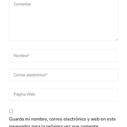
Guarda mi nombre, correo electrónico y web en este
navegador para la próxima vez que comente.