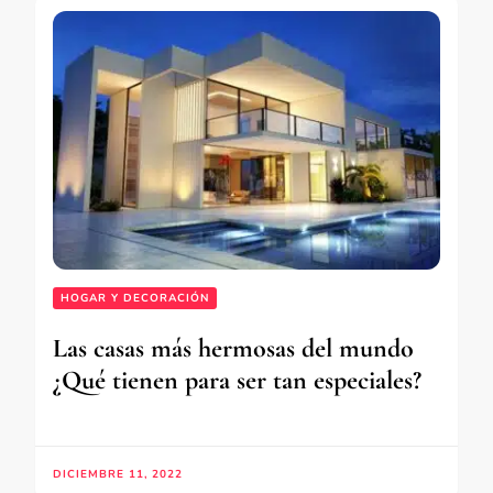
HOGAR Y DECORACIÓN
Las casas más hermosas del mundo
¿Qué tienen para ser tan especiales?
DICIEMBRE 11, 2022