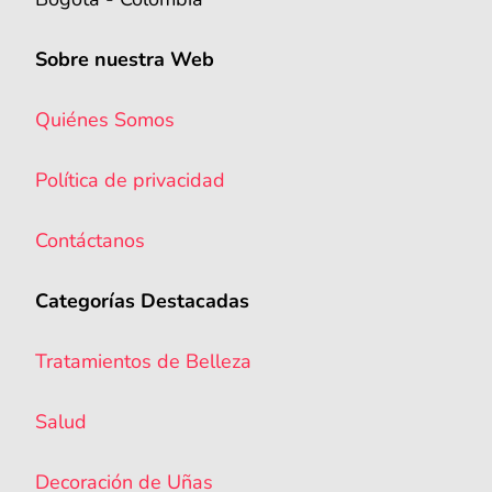
Sobre nuestra Web
Quiénes Somos
Política de privacidad
Contáctanos
Categorías Destacadas
Tratamientos de Belleza
Salud
Decoración de Uñas