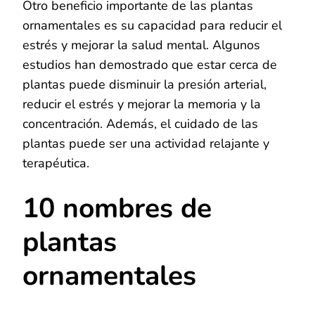
Otro beneficio importante de las plantas
ornamentales es su capacidad para reducir el
estrés y mejorar la salud mental. Algunos
estudios han demostrado que estar cerca de
plantas puede disminuir la presión arterial,
reducir el estrés y mejorar la memoria y la
concentración. Además, el cuidado de las
plantas puede ser una actividad relajante y
terapéutica.
10 nombres de
plantas
ornamentales