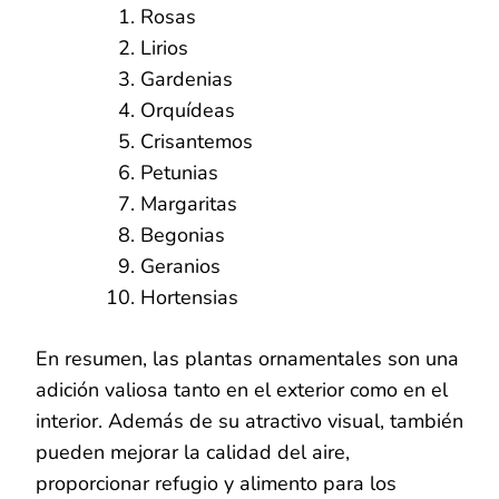
Rosas
Lirios
Gardenias
Orquídeas
Crisantemos
Petunias
Margaritas
Begonias
Geranios
Hortensias
En resumen, las plantas ornamentales son una
adición valiosa tanto en el exterior como en el
interior. Además de su atractivo visual, también
pueden mejorar la calidad del aire,
proporcionar refugio y alimento para los