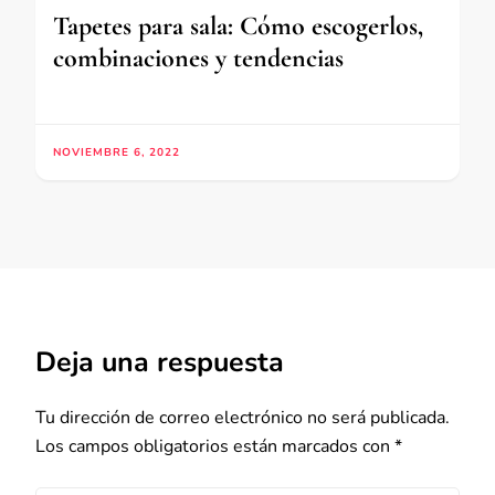
Tapetes para sala: Cómo escogerlos,
combinaciones y tendencias
NOVIEMBRE 6, 2022
Deja una respuesta
Tu dirección de correo electrónico no será publicada.
Los campos obligatorios están marcados con
*