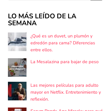
LO MÁS LEÍDO DE LA
SEMANA
¿Qué es un duvet, un plumón y
edredón para cama? Diferencias
entre ellos.
La Mesalazina para bajar de peso
Las mejores películas para adulto
mayor en Netflix. Entretenimiento y
reflexión.
Serum Ponds Age Miracle: para qué