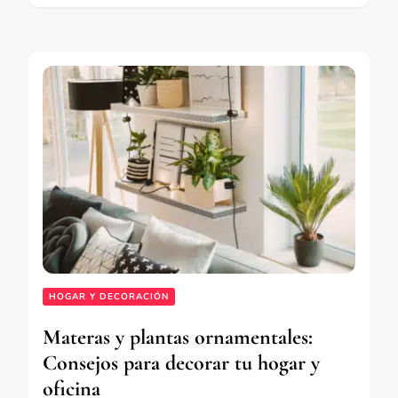
HOGAR Y DECORACIÓN
Materas y plantas ornamentales:
Consejos para decorar tu hogar y
oficina