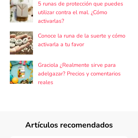
5 runas de protección que puedes
utilizar contra el mal. ¿Cómo
activarlas?
Conoce la runa de la suerte y cómo
activarla a tu favor
Graciola ¿Realmente sirve para
adelgazar? Precios y comentarios
reales
Artículos recomendados