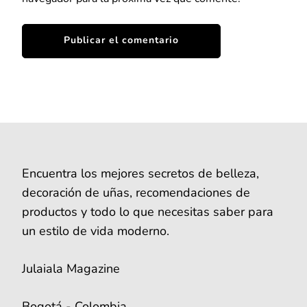
Encuentra los mejores secretos de belleza,
decoración de uñas, recomendaciones de
productos y todo lo que necesitas saber para
un estilo de vida moderno.
Julaiala Magazine
Bogotá - Colombia