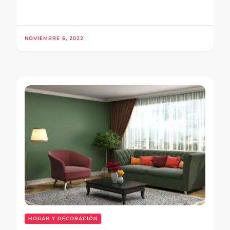
NOVIEMBRE 6, 2022
HOGAR Y DECORACIÓN