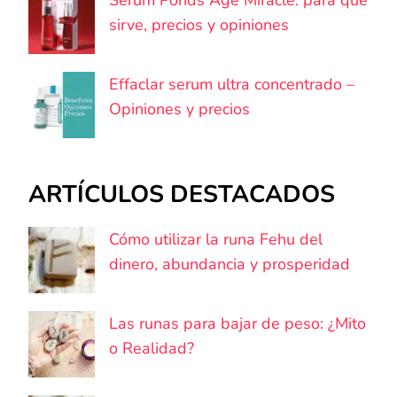
sirve, precios y opiniones
Effaclar serum ultra concentrado –
Opiniones y precios
ARTÍCULOS DESTACADOS
Cómo utilizar la runa Fehu del
dinero, abundancia y prosperidad
Las runas para bajar de peso: ¿Mito
o Realidad?