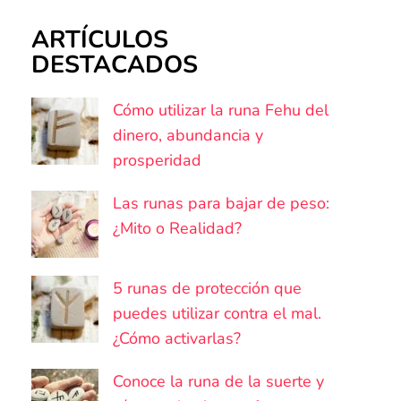
ARTÍCULOS
DESTACADOS
Cómo utilizar la runa Fehu del
dinero, abundancia y
prosperidad
Las runas para bajar de peso:
¿Mito o Realidad?
5 runas de protección que
puedes utilizar contra el mal.
¿Cómo activarlas?
Conoce la runa de la suerte y