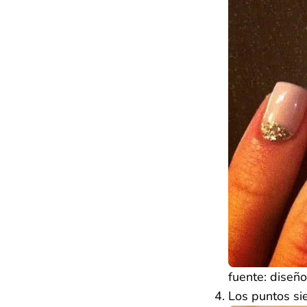
fuente: dise
Los puntos sie