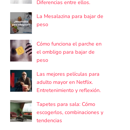
Diferencias entre ellos.
La Mesalazina para bajar de
peso
Cómo funciona el parche en
el ombligo para bajar de
peso
Las mejores películas para
adulto mayor en Netflix.
Entretenimiento y reflexión.
Tapetes para sala: Cómo
escogerlos, combinaciones y
tendencias