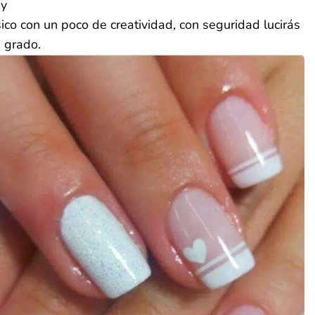
ay
sico con un poco de creatividad, con seguridad lucirás
 grado.