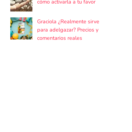
cómo activarla a tu favor
Graciola ¿Realmente sirve
para adelgazar? Precios y
comentarios reales