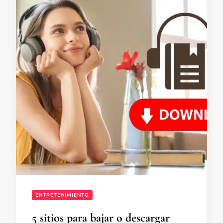
ENTRETENIMIENTO
5 sitios para bajar o descargar