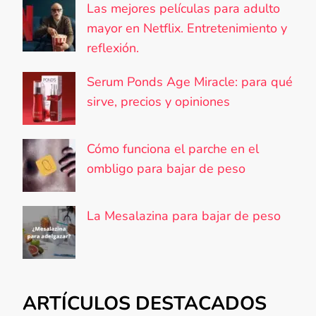
Las mejores películas para adulto
mayor en Netflix. Entretenimiento y
reflexión.
Serum Ponds Age Miracle: para qué
sirve, precios y opiniones
Cómo funciona el parche en el
ombligo para bajar de peso
La Mesalazina para bajar de peso
ARTÍCULOS DESTACADOS