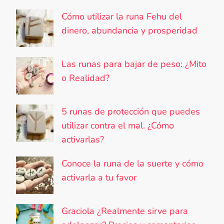
Cómo utilizar la runa Fehu del
dinero, abundancia y prosperidad
Las runas para bajar de peso: ¿Mito
o Realidad?
5 runas de protección que puedes
utilizar contra el mal. ¿Cómo
activarlas?
Conoce la runa de la suerte y cómo
activarla a tu favor
Graciola ¿Realmente sirve para