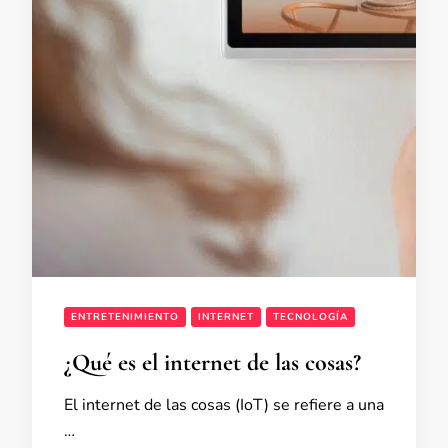
ENTRETENIMIENTO
INTERNET
TECNOLOGÍA
¿Qué es el internet de las cosas?
El internet de las cosas (IoT) se refiere a una
…