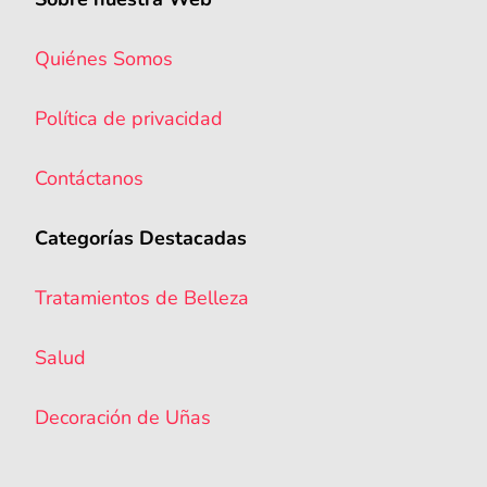
Quiénes Somos
Política de privacidad
Contáctanos
Categorías Destacadas
Tratamientos de Belleza
Salud
Decoración de Uñas