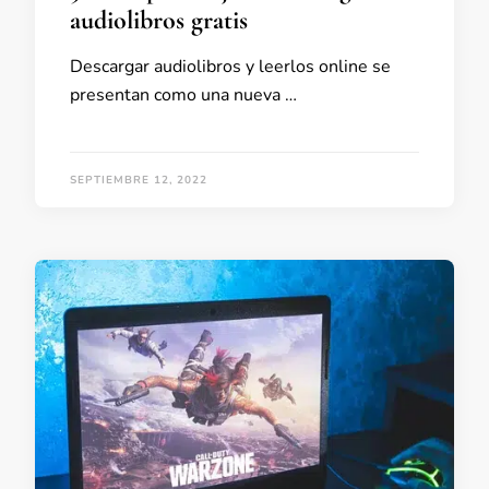
audiolibros gratis
Descargar audiolibros y leerlos online se
presentan como una nueva …
SEPTIEMBRE 12, 2022