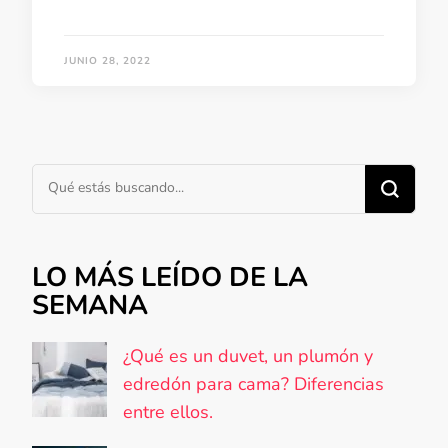
JUNIO 28, 2022
¿Buscas algo?
LO MÁS LEÍDO DE LA
SEMANA
¿Qué es un duvet, un plumón y
edredón para cama? Diferencias
entre ellos.