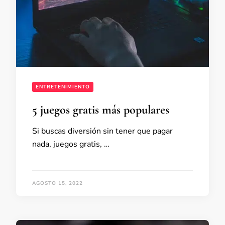
ENTRETENIMIENTO
5 juegos gratis más populares
Si buscas diversión sin tener que pagar
nada, juegos gratis, …
AGOSTO 15, 2022