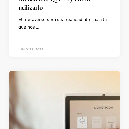
utilizarlo
El metaverso será una realidad alterna a la
que nos …
JUNIO 28, 2022