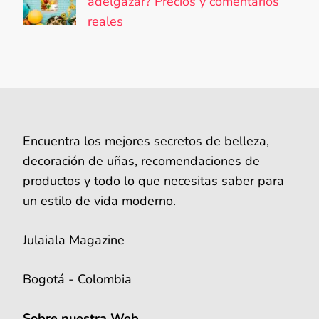
adelgazar? Precios y comentarios
reales
Encuentra los mejores secretos de belleza,
decoración de uñas, recomendaciones de
productos y todo lo que necesitas saber para
un estilo de vida moderno.
Julaiala Magazine
Bogotá - Colombia
Sobre nuestra Web