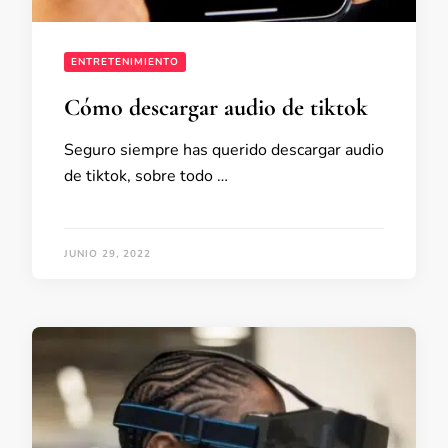
ENTRETENIMIENTO
Cómo descargar audio de tiktok
Seguro siempre has querido descargar audio
de tiktok, sobre todo …
JUNIO 29, 2022